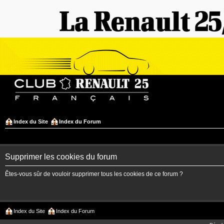
Index du Site
Index du Forum
Supprimer les cookies du forum
Êtes-vous sûr de vouloir supprimer tous les cookies de ce forum ?
Index du Site
Index du Forum