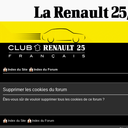
Index du Site
Index du Forum
Supprimer les cookies du forum
Êtes-vous sûr de vouloir supprimer tous les cookies de ce forum ?
Index du Site
Index du Forum