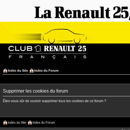
Index du Site
Index du Forum
Supprimer les cookies du forum
Êtes-vous sûr de vouloir supprimer tous les cookies de ce forum ?
Index du Site
Index du Forum