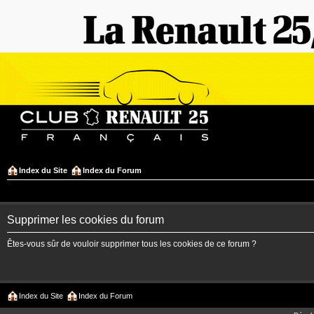
Index du Site
Index du Forum
Supprimer les cookies du forum
Êtes-vous sûr de vouloir supprimer tous les cookies de ce forum ?
Index du Site
Index du Forum