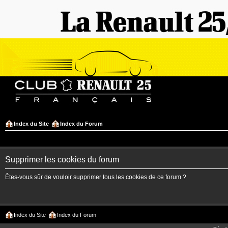
Index du Site
Index du Forum
Supprimer les cookies du forum
Êtes-vous sûr de vouloir supprimer tous les cookies de ce forum ?
Index du Site
Index du Forum