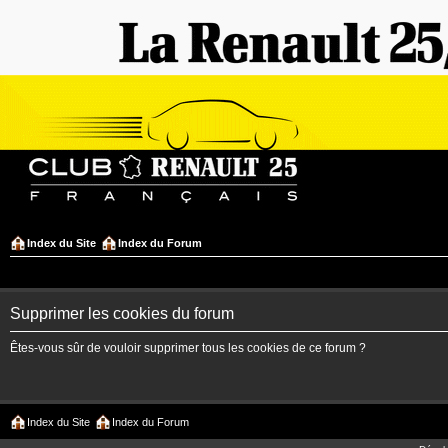
Index du Site
Index du Forum
Supprimer les cookies du forum
Êtes-vous sûr de vouloir supprimer tous les cookies de ce forum ?
Index du Site
Index du Forum