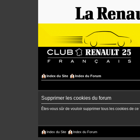
Index du Site
Index du Forum
Supprimer les cookies du forum
Êtes-vous sûr de vouloir supprimer tous les cookies de ce
Index du Site
Index du Forum