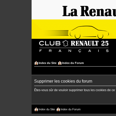
Index du Site
Index du Forum
Supprimer les cookies du forum
Êtes-vous sûr de vouloir supprimer tous les cookies de ce
Index du Site
Index du Forum