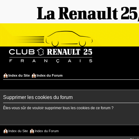
Index du Site
Index du Forum
Supprimer les cookies du forum
Êtes-vous sûr de vouloir supprimer tous les cookies de ce forum ?
Index du Site
Index du Forum