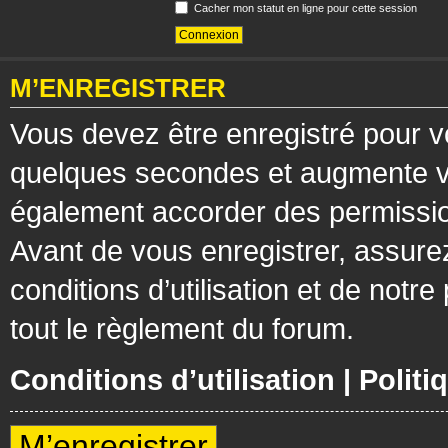
Cacher mon statut en ligne pour cette session
M’ENREGISTRER
Vous devez être enregistré pour v
quelques secondes et augmente vos
également accorder des permission
Avant de vous enregistrer, assure
conditions d’utilisation et de notre
tout le règlement du forum.
Conditions d’utilisation
|
Politi
M’enregistrer