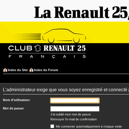
Index du Site
Index du Forum
L’administrateur exige que vous soyez enregistré et connecté po
Nom d’utilisateur:
Mot de passe:
J’ai oublié mon mot de passe
Renvoyer l’e-mail de confirmation
Me connecter automatiquement à chaque visite