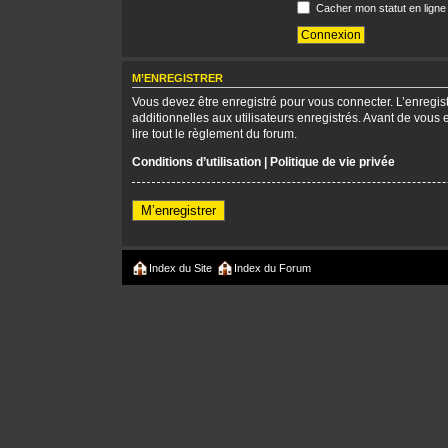
Cacher mon statut en ligne
M’ENREGISTRER
Vous devez être enregistré pour vous connecter. L’enregi
additionnelles aux utilisateurs enregistrés. Avant de vous 
lire tout le règlement du forum.
Conditions d’utilisation
|
Politique de vie privée
M’enregistrer
Index du Site
Index du Forum