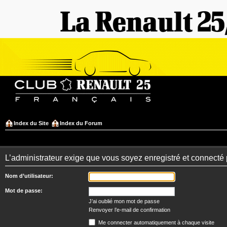
Index du Site
Index du Forum
L’administrateur exige que vous soyez enregistré et connecté po
Nom d’utilisateur:
Mot de passe:
J’ai oublié mon mot de passe
Renvoyer l’e-mail de confirmation
Me connecter automatiquement à chaque visite