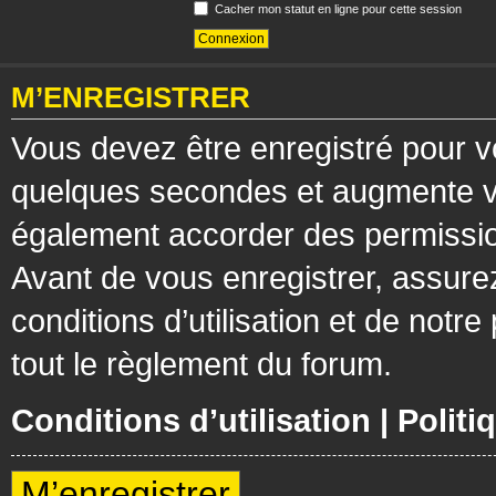
Cacher mon statut en ligne pour cette session
M’ENREGISTRER
Vous devez être enregistré pour v
quelques secondes et augmente vos
également accorder des permission
Avant de vous enregistrer, assure
conditions d’utilisation et de notre
tout le règlement du forum.
Conditions d’utilisation
|
Politi
M’enregistrer