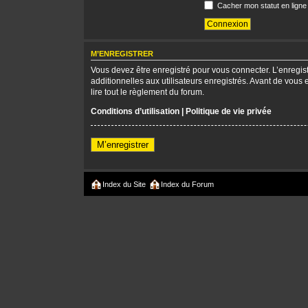
Cacher mon statut en ligne
M’ENREGISTRER
Vous devez être enregistré pour vous connecter. L’enregi
additionnelles aux utilisateurs enregistrés. Avant de vous 
lire tout le règlement du forum.
Conditions d’utilisation
|
Politique de vie privée
M’enregistrer
Index du Site
Index du Forum