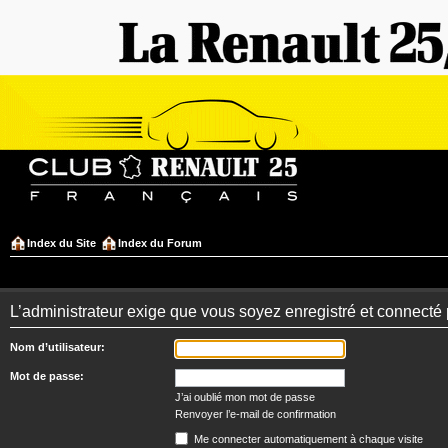
Index du Site
Index du Forum
L’administrateur exige que vous soyez enregistré et connecté po
Nom d’utilisateur:
Mot de passe:
J’ai oublié mon mot de passe
Renvoyer l’e-mail de confirmation
Me connecter automatiquement à chaque visite