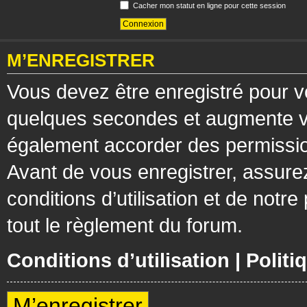
Cacher mon statut en ligne pour cette session
M’ENREGISTRER
Vous devez être enregistré pour v
quelques secondes et augmente vos
également accorder des permission
Avant de vous enregistrer, assure
conditions d’utilisation et de notre
tout le règlement du forum.
Conditions d’utilisation
|
Politi
M’enregistrer