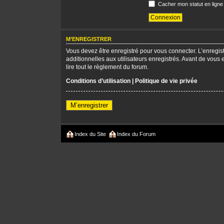
Cacher mon statut en ligne
M’ENREGISTRER
Vous devez être enregistré pour vous connecter. L’enregi
additionnelles aux utilisateurs enregistrés. Avant de vous 
lire tout le règlement du forum.
Conditions d’utilisation
|
Politique de vie privée
M’enregistrer
Index du Site
Index du Forum