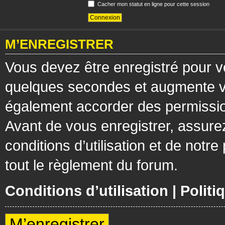
Cacher mon statut en ligne pour cette session
M’ENREGISTRER
Vous devez être enregistré pour v
quelques secondes et augmente vos
également accorder des permission
Avant de vous enregistrer, assure
conditions d’utilisation et de notre
tout le règlement du forum.
Conditions d’utilisation
|
Politi
M’enregistrer