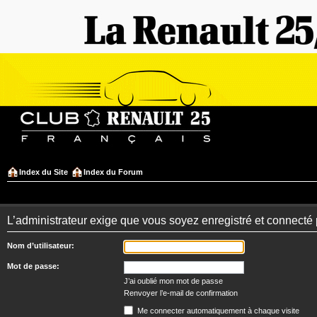
Index du Site
Index du Forum
L’administrateur exige que vous soyez enregistré et connecté 
Nom d’utilisateur:
Mot de passe:
J’ai oublié mon mot de passe
Renvoyer l’e-mail de confirmation
Me connecter automatiquement à chaque visite