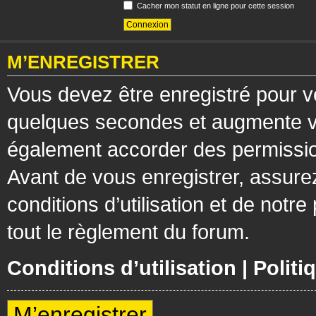
Cacher mon statut en ligne pour cette session
M’ENREGISTRER
Vous devez être enregistré pour v
quelques secondes et augmente vos
également accorder des permission
Avant de vous enregistrer, assure
conditions d’utilisation et de notre
tout le règlement du forum.
Conditions d’utilisation
|
Politi
M’enregistrer