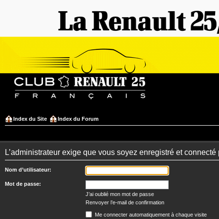
Index du Site
Index du Forum
L’administrateur exige que vous soyez enregistré et connecté 
Nom d’utilisateur:
Mot de passe:
J’ai oublié mon mot de passe
Renvoyer l’e-mail de confirmation
Me connecter automatiquement à chaque visite