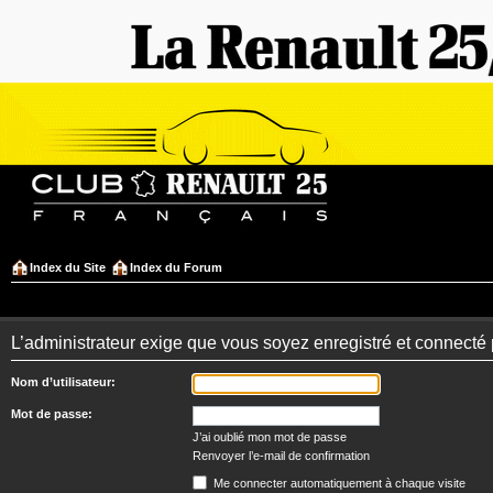
Index du Site
Index du Forum
L’administrateur exige que vous soyez enregistré et connecté 
Nom d’utilisateur:
Mot de passe:
J’ai oublié mon mot de passe
Renvoyer l’e-mail de confirmation
Me connecter automatiquement à chaque visite