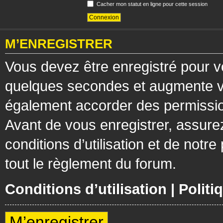
Cacher mon statut en ligne pour cette session
M’ENREGISTRER
Vous devez être enregistré pour v
quelques secondes et augmente vos
également accorder des permission
Avant de vous enregistrer, assure
conditions d’utilisation et de notre
tout le règlement du forum.
Conditions d’utilisation
|
Politi
M’enregistrer