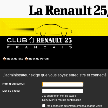
Index du Site
Index du Forum
L’administrateur exige que vous soyez enregistré et connecté 
Nom d’utilisateur:
Mot de passe:
J’ai oublié mon mot de passe
Renvoyer l’e-mail de confirmation
Me connecter automatiquement à chaque visite