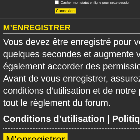
Cacher mon statut en ligne pour cette session
M’ENREGISTRER
Vous devez être enregistré pour v
quelques secondes et augmente vos
également accorder des permission
Avant de vous enregistrer, assure
conditions d’utilisation et de notre
tout le règlement du forum.
Conditions d’utilisation
|
Politi
M’enregistrer