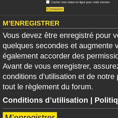
Cacher mon statut en ligne pour cette session
M’ENREGISTRER
Vous devez être enregistré pour v
quelques secondes et augmente vos
également accorder des permission
Avant de vous enregistrer, assure
conditions d’utilisation et de notre
tout le règlement du forum.
Conditions d’utilisation
|
Politi
M’enregistrer