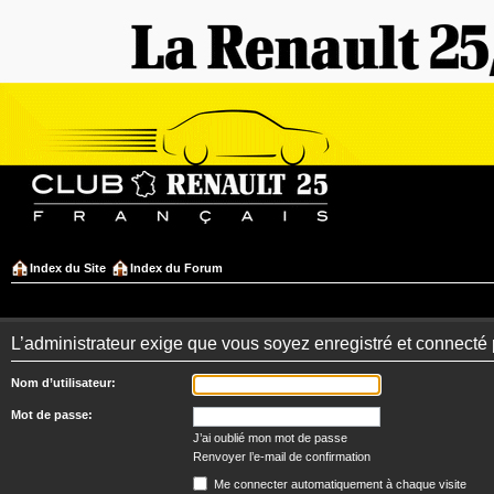
Index du Site
Index du Forum
L’administrateur exige que vous soyez enregistré et connecté 
Nom d’utilisateur:
Mot de passe:
J’ai oublié mon mot de passe
Renvoyer l’e-mail de confirmation
Me connecter automatiquement à chaque visite