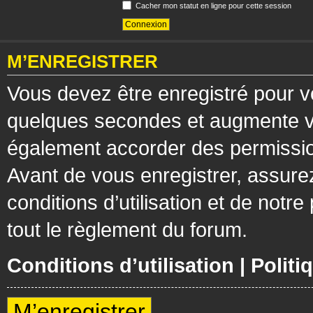
Cacher mon statut en ligne pour cette session
M’ENREGISTRER
Vous devez être enregistré pour v
quelques secondes et augmente vos
également accorder des permission
Avant de vous enregistrer, assure
conditions d’utilisation et de notre
tout le règlement du forum.
Conditions d’utilisation
|
Politi
M’enregistrer