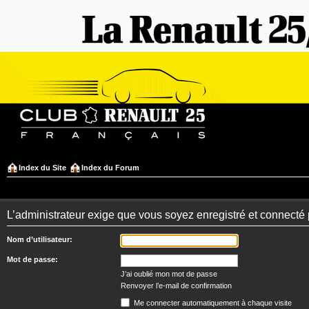
Index du Site
Index du Forum
L’administrateur exige que vous soyez enregistré et connecté 
Nom d’utilisateur:
Mot de passe:
J’ai oublié mon mot de passe
Renvoyer l’e-mail de confirmation
Me connecter automatiquement à chaque visite