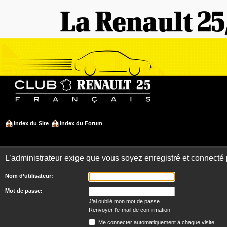
Index du Site
Index du Forum
L’administrateur exige que vous soyez enregistré et connecté 
Nom d’utilisateur:
Mot de passe:
J’ai oublié mon mot de passe
Renvoyer l’e-mail de confirmation
Me connecter automatiquement à chaque visite