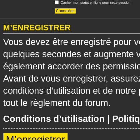
Cacher mon statut en ligne pour cette session
M’ENREGISTRER
Vous devez être enregistré pour v
quelques secondes et augmente vos
également accorder des permission
Avant de vous enregistrer, assure
conditions d’utilisation et de notre
tout le règlement du forum.
Conditions d’utilisation
|
Politi
M’enregistrer