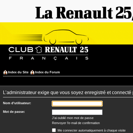
Index du Site
Index du Forum
L’administrateur exige que vous soyez enregistré et connecté 
Nom d’utilisateur:
Mot de passe:
J’ai oublié mon mot de passe
Renvoyer l’e-mail de confirmation
Me connecter automatiquement à chaque visite