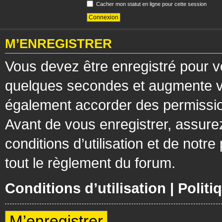
Cacher mon statut en ligne pour cette session
M’ENREGISTRER
Vous devez être enregistré pour v
quelques secondes et augmente vos
également accorder des permission
Avant de vous enregistrer, assure
conditions d’utilisation et de notre
tout le règlement du forum.
Conditions d’utilisation
|
Politi
M’enregistrer