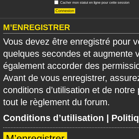
Cacher mon statut en ligne pour cette session
M’ENREGISTRER
Vous devez être enregistré pour v
quelques secondes et augmente vos
également accorder des permission
Avant de vous enregistrer, assure
conditions d’utilisation et de notre
tout le règlement du forum.
Conditions d’utilisation
|
Politi
M’enregistrer