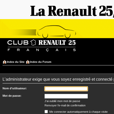
Index du Site
Index du Forum
L’administrateur exige que vous soyez enregistré et connecté 
Nom d’utilisateur:
Mot de passe:
J’ai oublié mon mot de passe
Renvoyer l’e-mail de confirmation
Me connecter automatiquement à chaque visite