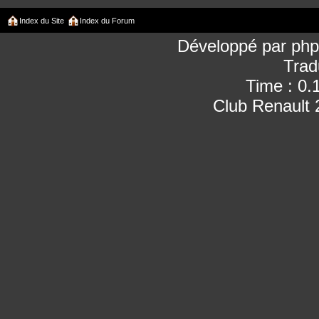
Index du Site
Index du Forum
Développé par
ph
Trad
Time : 0.
Club Renault 