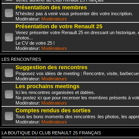
Présentation des membres
N'hésitez pas à venir vous présenter dès votre inscription.
Modérateur:
Modérateurs
Présentation de votre Renault 25
Venez présenter votre Renault 25 en dressant un historique,
photos...
Le CV de votre 25 !
Modérateur:
Modérateurs
LES RENCONTRES
Suggestion des rencontres
Proposez vos idées de meeting : Rencontre, visite, barbecue.
Modérateur:
Modérateurs
Les prochains meetings
Ici les rencontres organisées et datées.
Ne postez ici que pour recenser les membres présents à vot
Modérateur:
Modérateurs
Comptes rendus des sorties
Tous les bons moments des rencontres :les photos, les appréc
Modérateur:
Modérateurs
LA BOUTIQUE DU CLUB RENAULT 25 FRANÇAIS