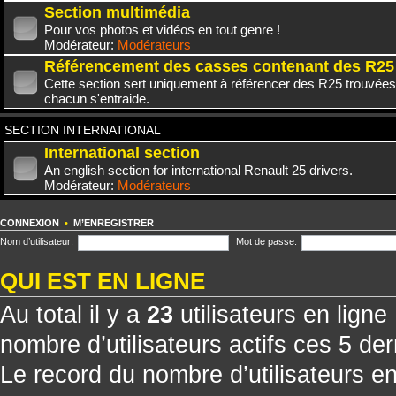
Section multimédia
Pour vos photos et vidéos en tout genre !
Modérateur:
Modérateurs
Référencement des casses contenant des R25
Cette section sert uniquement à référencer des R25 trouvées
chacun s'entraide.
SECTION INTERNATIONAL
International section
An english section for international Renault 25 drivers.
Modérateur:
Modérateurs
CONNEXION
•
M’ENREGISTRER
Nom d’utilisateur:
Mot de passe:
QUI EST EN LIGNE
Au total il y a
23
utilisateurs en ligne 
nombre d’utilisateurs actifs ces 5 de
Le record du nombre d’utilisateurs e