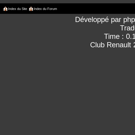
Index du Site
Index du Forum
Développé par
ph
Trad
Time : 0.
Club Renault 