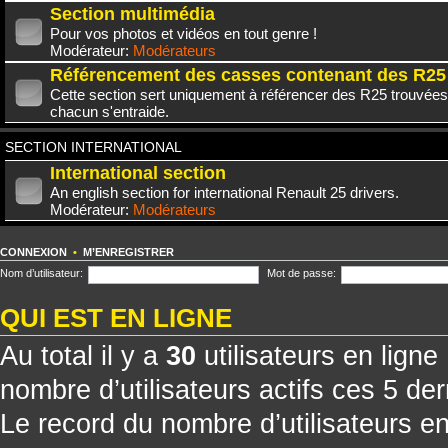
Section multimédia
Pour vos photos et vidéos en tout genre !
Modérateur:
Modérateurs
Référencement des casses contenant des R25
Cette section sert uniquement à référencer des R25 trouvées
chacun s'entraide.
SECTION INTERNATIONAL
International section
An english section for international Renault 25 drivers.
Modérateur:
Modérateurs
CONNEXION
•
M’ENREGISTRER
Nom d’utilisateur:
Mot de passe:
QUI EST EN LIGNE
Au total il y a
30
utilisateurs en ligne 
nombre d’utilisateurs actifs ces 5 de
Le record du nombre d’utilisateurs e