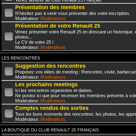
Présentation des membres
N'hésitez pas à venir vous présenter dès votre inscription.
Modérateur:
Modérateurs
Présentation de votre Renault 25
Venez présenter votre Renault 25 en dressant un historique,
photos...
Le CV de votre 25 !
Modérateur:
Modérateurs
LES RENCONTRES
Suggestion des rencontres
Proposez vos idées de meeting : Rencontre, visite, barbecue.
Modérateur:
Modérateurs
Les prochains meetings
Ici les rencontres organisées et datées.
Ne postez ici que pour recenser les membres présents à vot
Modérateur:
Modérateurs
Comptes rendus des sorties
Tous les bons moments des rencontres :les photos, les appréc
Modérateur:
Modérateurs
LA BOUTIQUE DU CLUB RENAULT 25 FRANÇAIS