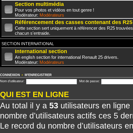
Section multimédia
Pour vos photos et vidéos en tout genre !
Modérateur:
Modérateurs
Référencement des casses contenant des R25
Cette section sert uniquement à référencer des R25 trouvées
chacun s'entraide.
SECTION INTERNATIONAL
International section
An english section for international Renault 25 drivers.
Modérateur:
Modérateurs
CONNEXION
•
M’ENREGISTRER
Nom d’utilisateur:
Mot de passe:
QUI EST EN LIGNE
Au total il y a
53
utilisateurs en ligne 
nombre d’utilisateurs actifs ces 5 de
Le record du nombre d’utilisateurs e