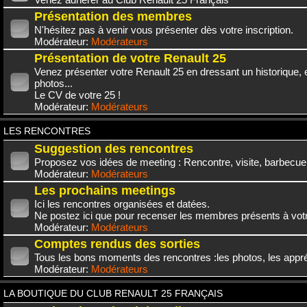
Présentation des membres
N'hésitez pas à venir vous présenter dès votre inscription.
Modérateur:
Modérateurs
Présentation de votre Renault 25
Venez présenter votre Renault 25 en dressant un historique,
photos...
Le CV de votre 25 !
Modérateur:
Modérateurs
LES RENCONTRES
Suggestion des rencontres
Proposez vos idées de meeting : Rencontre, visite, barbecue.
Modérateur:
Modérateurs
Les prochains meetings
Ici les rencontres organisées et datées.
Ne postez ici que pour recenser les membres présents à vot
Modérateur:
Modérateurs
Comptes rendus des sorties
Tous les bons moments des rencontres :les photos, les appréc
Modérateur:
Modérateurs
LA BOUTIQUE DU CLUB RENAULT 25 FRANÇAIS