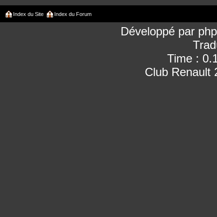
Index du Site
Index du Forum
Développé par
ph
Trad
Time : 0.
Club Renault 