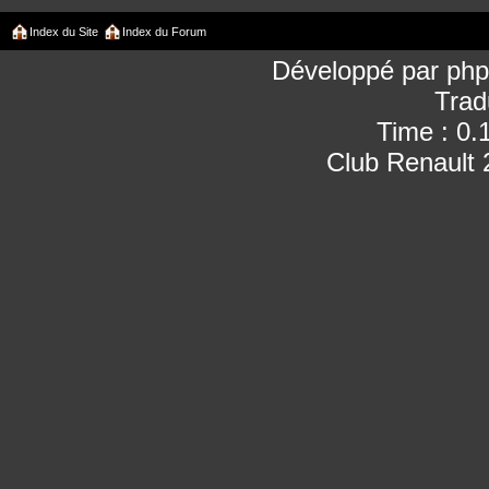
Index du Site
Index du Forum
Développé par
ph
Trad
Time : 0.
Club Renault 