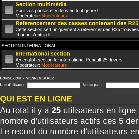
Section multimédia
Pour vos photos et vidéos en tout genre !
Modérateur:
Modérateurs
Référencement des casses contenant des R25
Cette section sert uniquement à référencer des R25 trouvées
chacun s'entraide.
SECTION INTERNATIONAL
International section
An english section for international Renault 25 drivers.
Modérateur:
Modérateurs
CONNEXION
•
M’ENREGISTRER
Nom d’utilisateur:
Mot de passe:
QUI EST EN LIGNE
Au total il y a
25
utilisateurs en ligne 
nombre d’utilisateurs actifs ces 5 de
Le record du nombre d’utilisateurs e