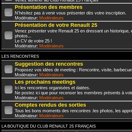
Présentation des membres
N'hésitez pas à venir vous présenter dès votre inscription.
Modérateur:
Modérateurs
Présentation de votre Renault 25
Venez présenter votre Renault 25 en dressant un historique,
photos...
Le CV de votre 25 !
Modérateur:
Modérateurs
LES RENCONTRES
Suggestion des rencontres
Proposez vos idées de meeting : Rencontre, visite, barbecue.
Modérateur:
Modérateurs
Les prochains meetings
Ici les rencontres organisées et datées.
Ne postez ici que pour recenser les membres présents à vot
Modérateur:
Modérateurs
Comptes rendus des sorties
Tous les bons moments des rencontres :les photos, les appréc
Modérateur:
Modérateurs
LA BOUTIQUE DU CLUB RENAULT 25 FRANÇAIS