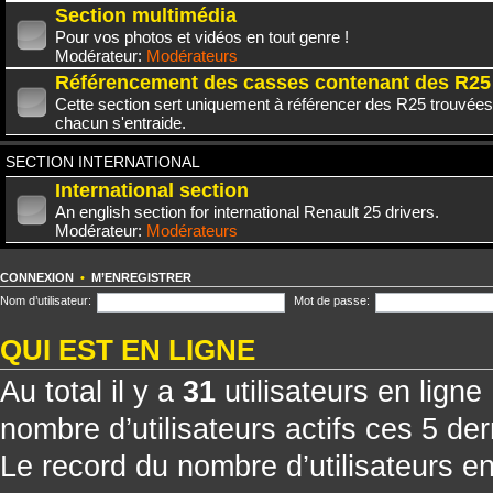
Section multimédia
Pour vos photos et vidéos en tout genre !
Modérateur:
Modérateurs
Référencement des casses contenant des R25
Cette section sert uniquement à référencer des R25 trouvées
chacun s'entraide.
SECTION INTERNATIONAL
International section
An english section for international Renault 25 drivers.
Modérateur:
Modérateurs
CONNEXION
•
M’ENREGISTRER
Nom d’utilisateur:
Mot de passe:
QUI EST EN LIGNE
Au total il y a
31
utilisateurs en ligne 
nombre d’utilisateurs actifs ces 5 de
Le record du nombre d’utilisateurs e