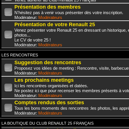
Présentation des membres
N'hésitez pas à venir vous présenter dès votre inscription.
Modérateur:
Modérateurs
Présentation de votre Renault 25
Venez présenter votre Renault 25 en dressant un historique,
photos...
Le CV de votre 25 !
Modérateur:
Modérateurs
LES RENCONTRES
Suggestion des rencontres
Proposez vos idées de meeting : Rencontre, visite, barbecue.
Modérateur:
Modérateurs
Les prochains meetings
Ici les rencontres organisées et datées.
Ne postez ici que pour recenser les membres présents à vot
Modérateur:
Modérateurs
Comptes rendus des sorties
Tous les bons moments des rencontres :les photos, les appréc
Modérateur:
Modérateurs
LA BOUTIQUE DU CLUB RENAULT 25 FRANÇAIS