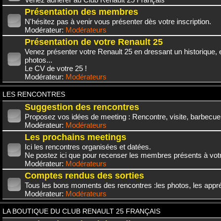
Présentation des membres
N'hésitez pas à venir vous présenter dès votre inscription.
Modérateur:
Modérateurs
Présentation de votre Renault 25
Venez présenter votre Renault 25 en dressant un historique,
photos...
Le CV de votre 25 !
Modérateur:
Modérateurs
LES RENCONTRES
Suggestion des rencontres
Proposez vos idées de meeting : Rencontre, visite, barbecue.
Modérateur:
Modérateurs
Les prochains meetings
Ici les rencontres organisées et datées.
Ne postez ici que pour recenser les membres présents à vot
Modérateur:
Modérateurs
Comptes rendus des sorties
Tous les bons moments des rencontres :les photos, les appréc
Modérateur:
Modérateurs
LA BOUTIQUE DU CLUB RENAULT 25 FRANÇAIS