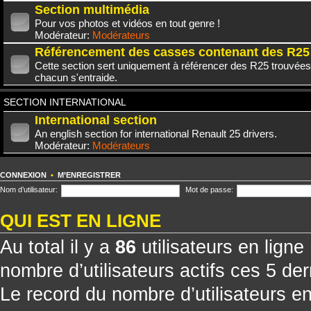
Section multimédia
Pour vos photos et vidéos en tout genre !
Modérateur:
Modérateurs
Référencement des casses contenant des R25
Cette section sert uniquement à référencer des R25 trouvées
chacun s'entraide.
SECTION INTERNATIONAL
International section
An english section for international Renault 25 drivers.
Modérateur:
Modérateurs
CONNEXION
•
M’ENREGISTRER
Nom d’utilisateur:
Mot de passe:
QUI EST EN LIGNE
Au total il y a
86
utilisateurs en ligne 
nombre d’utilisateurs actifs ces 5 de
Le record du nombre d’utilisateurs e