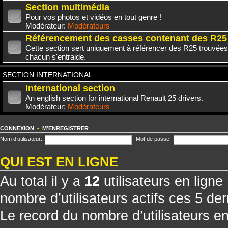
Section multimédia
Pour vos photos et vidéos en tout genre !
Modérateur:
Modérateurs
Référencement des casses contenant des R25
Cette section sert uniquement à référencer des R25 trouvées
chacun s'entraide.
SECTION INTERNATIONAL
International section
An english section for international Renault 25 drivers.
Modérateur:
Modérateurs
CONNEXION
•
M’ENREGISTRER
Nom d’utilisateur:
Mot de passe:
QUI EST EN LIGNE
Au total il y a
12
utilisateurs en ligne 
nombre d’utilisateurs actifs ces 5 de
Le record du nombre d’utilisateurs e