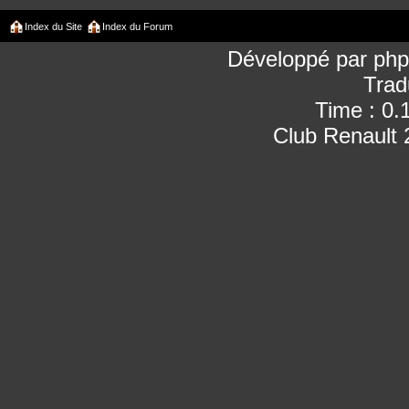
Index du Site
Index du Forum
Développé par
ph
Trad
Time : 0.
Club Renault 