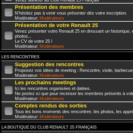
Présentation des membres
N'hésitez pas à venir vous présenter dès votre inscription.
Modérateur:
Modérateurs
Présentation de votre Renault 25
Venez présenter votre Renault 25 en dressant un historique,
photos...
Le CV de votre 25 !
Modérateur:
Modérateurs
LES RENCONTRES
Suggestion des rencontres
Proposez vos idées de meeting : Rencontre, visite, barbecue.
Modérateur:
Modérateurs
Les prochains meetings
Ici les rencontres organisées et datées.
Ne postez ici que pour recenser les membres présents à vot
Modérateur:
Modérateurs
Comptes rendus des sorties
Tous les bons moments des rencontres :les photos, les appréc
Modérateur:
Modérateurs
LA BOUTIQUE DU CLUB RENAULT 25 FRANÇAIS