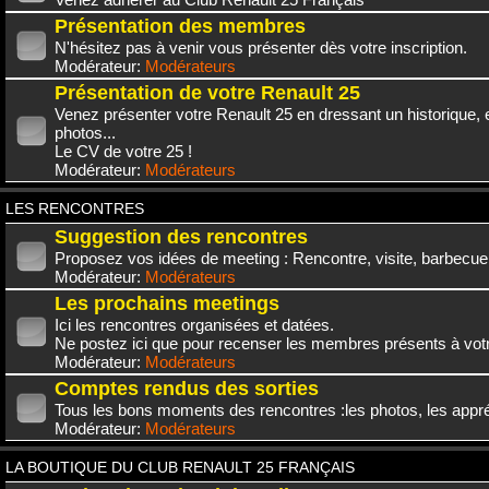
Présentation des membres
N'hésitez pas à venir vous présenter dès votre inscription.
Modérateur:
Modérateurs
Présentation de votre Renault 25
Venez présenter votre Renault 25 en dressant un historique,
photos...
Le CV de votre 25 !
Modérateur:
Modérateurs
LES RENCONTRES
Suggestion des rencontres
Proposez vos idées de meeting : Rencontre, visite, barbecue.
Modérateur:
Modérateurs
Les prochains meetings
Ici les rencontres organisées et datées.
Ne postez ici que pour recenser les membres présents à vot
Modérateur:
Modérateurs
Comptes rendus des sorties
Tous les bons moments des rencontres :les photos, les appréc
Modérateur:
Modérateurs
LA BOUTIQUE DU CLUB RENAULT 25 FRANÇAIS