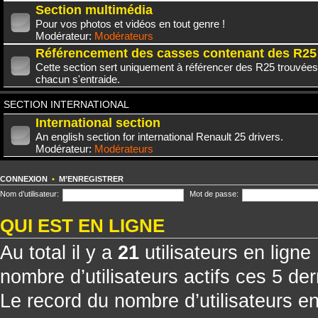
Section multimédia
Pour vos photos et vidéos en tout genre !
Modérateur:
Modérateurs
Référencement des casses contenant des R25
Cette section sert uniquement à référencer des R25 trouvées
chacun s'entraide.
SECTION INTERNATIONAL
International section
An english section for international Renault 25 drivers.
Modérateur:
Modérateurs
CONNEXION
•
M’ENREGISTRER
Nom d’utilisateur:
Mot de passe:
QUI EST EN LIGNE
Au total il y a
21
utilisateurs en ligne 
nombre d’utilisateurs actifs ces 5 de
Le record du nombre d’utilisateurs e