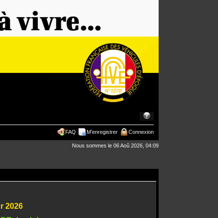
FAQ
M’enregistrer
Connexion
Nous sommes le 06 Aoû 2026, 04:09
ur 2026