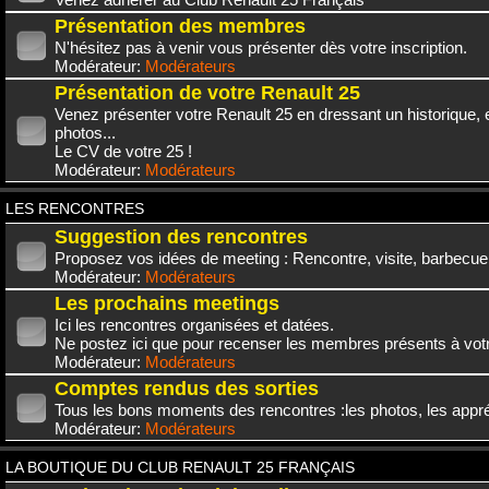
Présentation des membres
N'hésitez pas à venir vous présenter dès votre inscription.
Modérateur:
Modérateurs
Présentation de votre Renault 25
Venez présenter votre Renault 25 en dressant un historique,
photos...
Le CV de votre 25 !
Modérateur:
Modérateurs
LES RENCONTRES
Suggestion des rencontres
Proposez vos idées de meeting : Rencontre, visite, barbecue.
Modérateur:
Modérateurs
Les prochains meetings
Ici les rencontres organisées et datées.
Ne postez ici que pour recenser les membres présents à vot
Modérateur:
Modérateurs
Comptes rendus des sorties
Tous les bons moments des rencontres :les photos, les appréc
Modérateur:
Modérateurs
LA BOUTIQUE DU CLUB RENAULT 25 FRANÇAIS