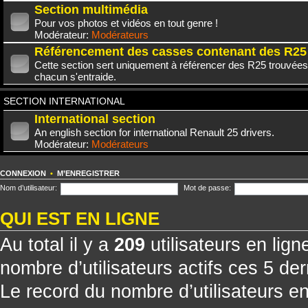
Section multimédia
Pour vos photos et vidéos en tout genre !
Modérateur:
Modérateurs
Référencement des casses contenant des R25
Cette section sert uniquement à référencer des R25 trouvées
chacun s'entraide.
SECTION INTERNATIONAL
International section
An english section for international Renault 25 drivers.
Modérateur:
Modérateurs
CONNEXION
•
M’ENREGISTRER
Nom d’utilisateur:
Mot de passe:
QUI EST EN LIGNE
Au total il y a
209
utilisateurs en ligne
nombre d’utilisateurs actifs ces 5 de
Le record du nombre d’utilisateurs e