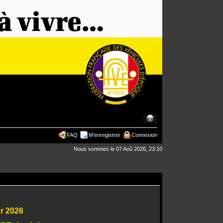
FAQ
M’enregistrer
Connexion
Nous sommes le 07 Aoû 2026, 23:10
ur 2026