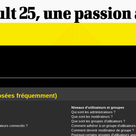
posées fréquemment)
Niveaux d’utilisateurs et groupes
Qui sont les administrateurs ?
Que sont les modérateurs ?
Que sont les groupes d’utilisateurs ?
ateurs connectés ?
Comment adhérer à un groupe d’utilisateurs
Comment devenir modérateur de groupe ?
Pourquoi certains groupes d’utilisateurs app