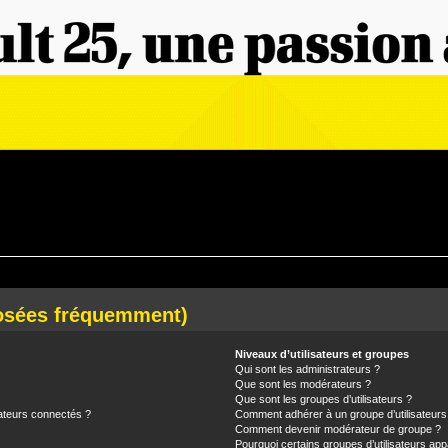
posées fréquemment)
Niveaux d’utilisateurs et groupes
Qui sont les administrateurs ?
Que sont les modérateurs ?
Que sont les groupes d’utilisateurs ?
ateurs connectés ?
Comment adhérer à un groupe d’utilisateurs
Comment devenir modérateur de groupe ?
Pourquoi certains groupes d’utilisateurs app