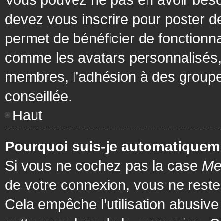
devez vous inscrire pour poster de
permet de bénéficier de fonctionna
comme les avatars personnalisés, 
membres, l’adhésion à des groupes,
conseillée.
Haut
Pourquoi suis-je automatiquem
Si vous ne cochez pas la case
Me
de votre connexion, vous ne rest
Cela empêche l’utilisation abusiv