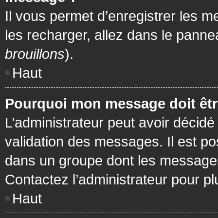
Il vous permet d’enregistrer les m
les recharger, allez dans le pannea
brouillons
).
Haut
Pourquoi mon message doit être
L’administrateur peut avoir décidé
validation des messages. Il est po
dans un groupe dont les messages 
Contactez l’administrateur pour pl
Haut