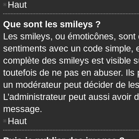
Haut
Que sont les smileys ?
Les smileys, ou émoticônes, sont 
sentiments avec un code simple, exem
complète des smileys est visible
toutefois de ne pas en abuser. Ils
un modérateur peut décider de les
L’administrateur peut aussi avoir
message.
Haut