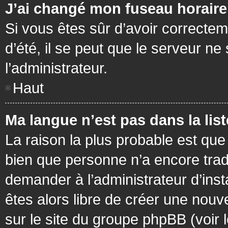
J’ai changé mon fuseau horaire 
Si vous êtes sûr d’avoir correctem
d’été, il se peut que le serveur ne
l’administrateur.
Haut
Ma langue n’est pas dans la list
La raison la plus probable est que 
bien que personne n’a encore tra
demander à l’administrateur d’insta
êtes alors libre de créer une nouv
sur le site du groupe phpBB (voir 