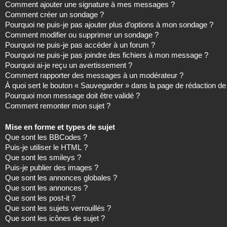
Comment ajouter une signature à mes messages ?
Comment créer un sondage ?
Pourquoi ne puis-je pas ajouter plus d’options à mon sondage ?
Comment modifier ou supprimer un sondage ?
Pourquoi ne puis-je pas accéder à un forum ?
Pourquoi ne puis-je pas joindre des fichiers à mon message ?
Pourquoi ai-je reçu un avertissement ?
Comment rapporter des messages à un modérateur ?
À quoi sert le bouton « Sauvegarder » dans la page de rédaction 
Pourquoi mon message doit être validé ?
Comment remonter mon sujet ?
Mise en forme et types de sujet
Que sont les BBCodes ?
Puis-je utiliser le HTML ?
Que sont les smileys ?
Puis-je publier des images ?
Que sont les annonces globales ?
Que sont les annonces ?
Que sont les post-it ?
Que sont les sujets verrouillés ?
Que sont les icônes de sujet ?