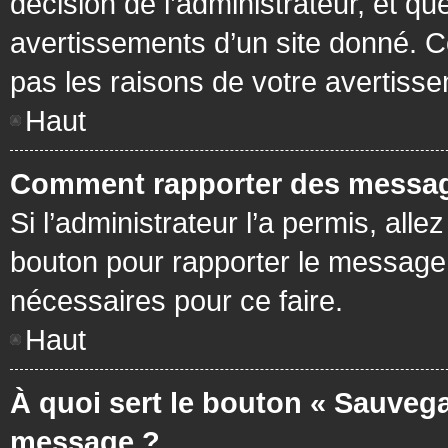
décision de l’administrateur, et q
avertissements d’un site donné. C
pas les raisons de votre avertiss
Haut
Comment rapporter des messag
Si l’administrateur l’a permis, all
bouton pour rapporter le message
nécessaires pour ce faire.
Haut
À quoi sert le bouton « Sauvega
message ?