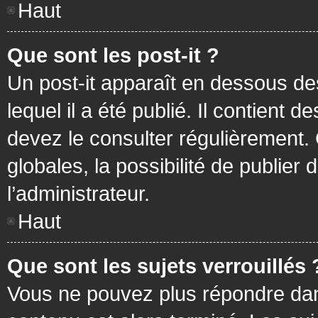
Haut
Que sont les post-it ?
Un post-it apparaît en dessous d
lequel il a été publié. Il contient
devez le consulter régulièrement
globales, la possibilité de publier
l’administrateur.
Haut
Que sont les sujets verrouillés 
Vous ne pouvez plus répondre dans