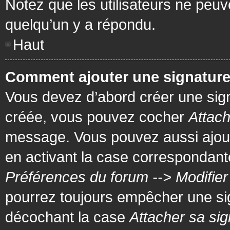
Notez que les utilisateurs ne pe
quelqu’un y a répondu.
Haut
Comment ajouter une signatur
Vous devez d’abord créer une signa
créée, vous pouvez cocher
Attach
message. Vous pouvez aussi ajout
en activant la case correspondante
Préférences du forum --> Modifie
pourrez toujours empêcher une si
décochant la case
Attacher sa sig