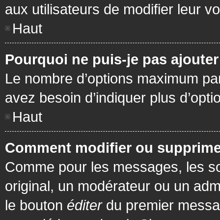
aux utilisateurs de modifier leur vo
Haut
Pourquoi ne puis-je pas ajoute
Le nombre d’options maximum par s
avez besoin d’indiquer plus d’opti
Haut
Comment modifier ou supprime
Comme pour les messages, les son
original, un modérateur ou un admi
le bouton
éditer
du premier message