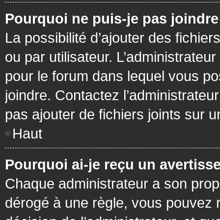
Pourquoi ne puis-je pas joindr
La possibilité d’ajouter des fichie
ou par utilisateur. L’administrateur
pour le forum dans lequel vous po
joindre. Contactez l’administrate
pas ajouter de fichiers joints sur 
Haut
Pourquoi ai-je reçu un avertiss
Chaque administrateur a son prop
dérogé à une règle, vous pouvez r