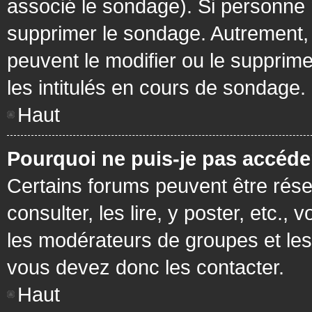
associé le sondage). Si personne n
supprimer le sondage. Autrement, 
peuvent le modifier ou le supprim
les intitulés en cours de sondage.
Haut
Pourquoi ne puis-je pas accéde
Certains forums peuvent être réser
consulter, les lire, y poster, etc.
les modérateurs de groupes et les
vous devez donc les contacter.
Haut