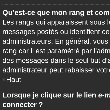
Qu’est-ce que mon rang et com
Les rangs qui apparaissent sous le
messages postés ou identifient cer
administrateurs. En général, vous 
rang car il est paramétré par l’ad
des messages dans le seul but d’
administrateur peut rabaisser vo
Haut
Lorsque je clique sur le lien
e-m
connecter ?