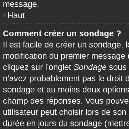
message.
Haut
Comment créer un sondage ?
Il est facile de créer un sondage, 
modification du premier message d
cliquez sur l’onglet
Sondage
sous 
n’avez probablement pas le droit d
sondage et au moins deux options 
champ des réponses. Vous pouvez
utilisateur peut choisir lors de son 
durée en jours du sondage (mettre 