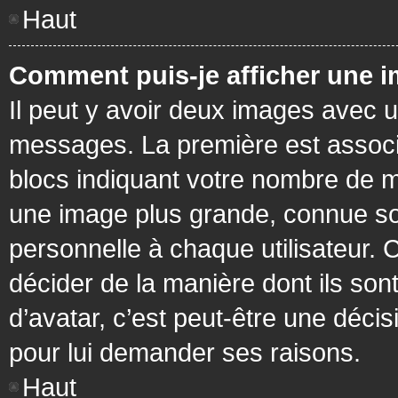
Haut
Comment puis-je afficher une i
Il peut y avoir deux images avec u
messages. La première est associ
blocs indiquant votre nombre de m
une image plus grande, connue so
personnelle à chaque utilisateur. C
décider de la manière dont ils sont
d’avatar, c’est peut-être une déci
pour lui demander ses raisons.
Haut