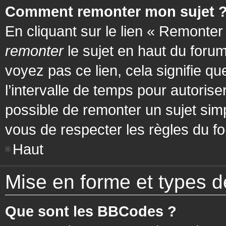
Comment remonter mon sujet 
En cliquant sur le lien « Remonter
remonter
le sujet en haut du forum
voyez pas ce lien, cela signifie q
l’intervalle de temps pour autorise
possible de remonter un sujet si
vous de respecter les règles du fo
Haut
Mise en forme et types d
Que sont les BBCodes ?