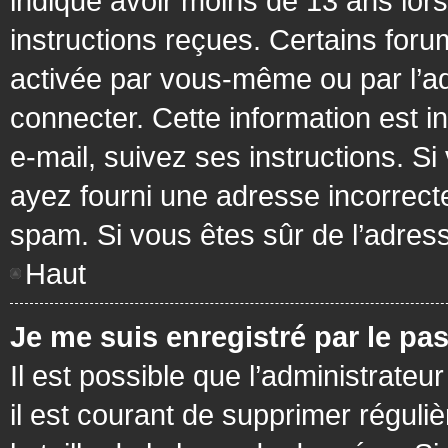
indiqué avoir moins de 13 ans lors 
instructions reçues. Certains foru
activée par vous-même ou par l’a
connecter. Cette information est in
e-mail, suivez ses instructions. Si
ayez fourni une adresse incorrecte o
spam. Si vous êtes sûr de l’adress
Haut
Je me suis enregistré par le pa
Il est possible que l’administrateu
il est courant de supprimer réguli