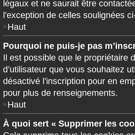
légaux et ne saurait être contacté
l’exception de celles soulignées c
Haut
Pourquoi ne puis-je pas m’inscr
Il est possible que le propriétaire 
d’utilisateur que vous souhaitez ut
désactivé l’inscription pour en em
pour plus de renseignements.
Haut
À quoi sert « Supprimer les coo