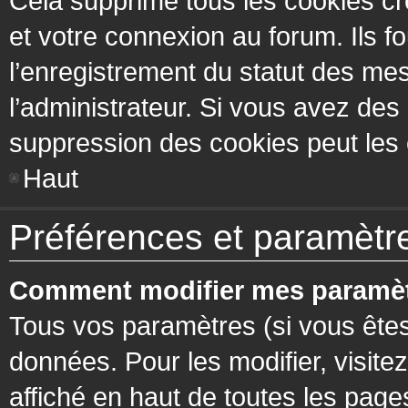
Cela supprime tous les cookies cr
et votre connexion au forum. Ils fo
l’enregistrement du statut des mes
l’administrateur. Si vous avez de
suppression des cookies peut les c
Haut
Préférences et paramètres
Comment modifier mes paramèt
Tous vos paramètres (si vous êtes
données. Pour les modifier, visitez
affiché en haut de toutes les page