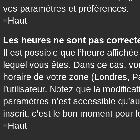
vos paramètres et préférences.
Haut
Les heures ne sont pas correcte
Il est possible que l’heure affichée
lequel vous êtes. Dans ce cas, vo
horaire de votre zone (Londres, P
l’utilisateur. Notez que la modific
paramètres n’est accessible qu’aux
inscrit, c’est le bon moment pour le
Haut