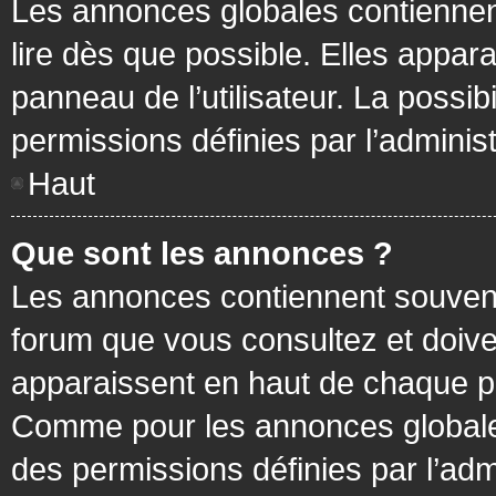
Les annonces globales contiennen
lire dès que possible. Elles appa
panneau de l’utilisateur. La possi
permissions définies par l’administ
Haut
Que sont les annonces ?
Les annonces contiennent souvent
forum que vous consultez et doive
apparaissent en haut de chaque pa
Comme pour les annonces globales
des permissions définies par l’adm