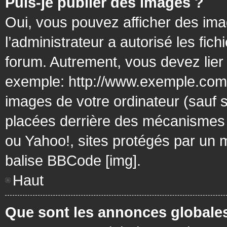
Puis-je publier des images ?
Oui, vous pouvez afficher des ima
l’administrateur a autorisé les fic
forum. Autrement, vous devez lier
exemple: http://www.exemple.com/
images de votre ordinateur (sauf 
placées derrière des mécanismes d
ou Yahoo!, sites protégés par un mo
balise BBCode [img].
Haut
Que sont les annonces globale