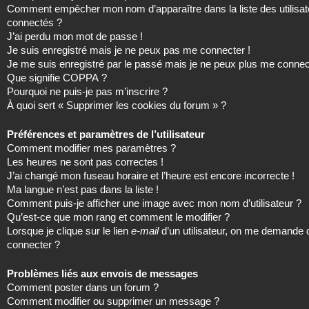
Comment empêcher mon nom d’apparaître dans la liste des utilisat
connectés ?
J’ai perdu mon mot de passe !
Je suis enregistré mais je ne peux pas me connecter !
Je me suis enregistré par le passé mais je ne peux plus me connec
Que signifie COPPA ?
Pourquoi ne puis-je pas m’inscrire ?
À quoi sert « Supprimer les cookies du forum » ?
Préférences et paramètres de l’utilisateur
Comment modifier mes paramètres ?
Les heures ne sont pas correctes !
J’ai changé mon fuseau horaire et l’heure est encore incorrecte !
Ma langue n’est pas dans la liste !
Comment puis-je afficher une image avec mon nom d’utilisateur ?
Qu’est-ce que mon rang et comment le modifier ?
Lorsque je clique sur le lien
e-mail
d’un utilisateur, on me demande
connecter ?
Problèmes liés aux envois de messages
Comment poster dans un forum ?
Comment modifier ou supprimer un message ?