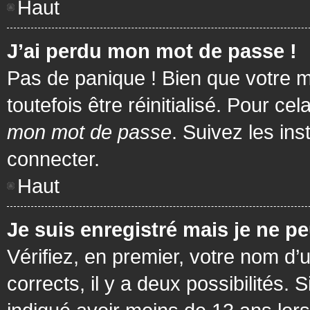
Haut
J’ai perdu mon mot de passe !
Pas de panique ! Bien que votre m
toutefois être réinitialisé. Pour c
mon mot de passe
. Suivez les in
connecter.
Haut
Je suis enregistré mais je ne p
Vérifiez, en premier, votre nom d’u
corrects, il y a deux possibilités.