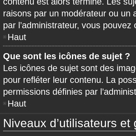
contenu est alors terminé. Les suj
raisons par un modérateur ou un 
par l’administrateur, vous pouvez 
Haut
Que sont les icônes de sujet ?
Les icônes de sujet sont des ima
pour refléter leur contenu. La poss
permissions définies par l’administ
Haut
Niveaux d’utilisateurs et