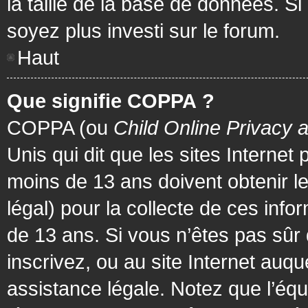
la taille de la base de données. Si
soyez plus investi sur le forum.
Haut
Que signifie COPPA ?
COPPA (ou
Child Online Privacy 
Unis qui dit que les sites Internet
moins de 13 ans doivent obtenir 
légal) pour la collecte de ces info
de 13 ans. Si vous n’êtes pas sûr
inscrivez, ou au site Internet au
assistance légale. Notez que l’équ