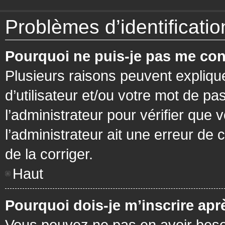
Problèmes d’identification
Pourquoi ne puis-je pas me con
Plusieurs raisons peuvent expliqu
d’utilisateur et/ou votre mot de pa
l’administrateur pour vérifier que 
l’administrateur ait une erreur de c
de la corriger.
Haut
Pourquoi dois-je m’inscrire apr
Vous pouvez ne pas en avoir besoi