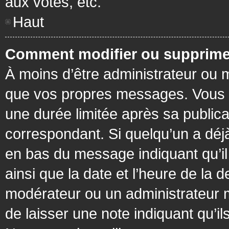
aux votes, etc.
Haut
Comment modifier ou supprime
À moins d’être administrateur ou
que vos propres messages. Vous 
une durée limitée après sa publica
correspondant. Si quelqu’un a déj
en bas du message indiquant qu’il a
ainsi que la date et l’heure de la 
modérateur ou un administrateur mo
de laisser une note indiquant qu’il