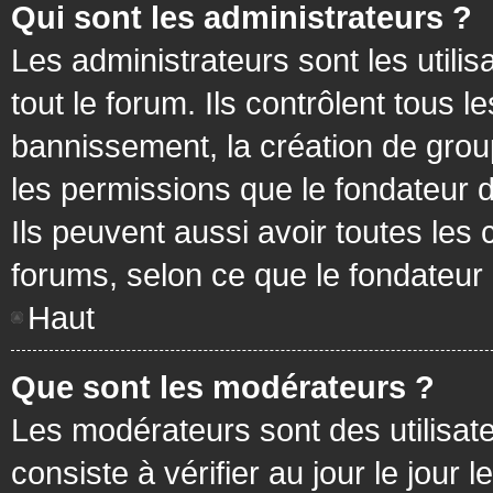
Qui sont les administrateurs ?
Les administrateurs sont les utilis
tout le forum. Ils contrôlent tous
bannissement, la création de group
les permissions que le fondateur d
Ils peuvent aussi avoir toutes les
forums, selon ce que le fondateur 
Haut
Que sont les modérateurs ?
Les modérateurs sont des utilisateu
consiste à vérifier au jour le jour