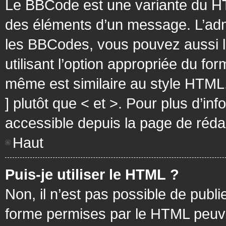
Le BBCode est une variante du HT
des éléments d’un message. L’admi
les BBCodes, vous pouvez aussi 
utilisant l’option appropriée du f
même est similaire au style HTML, 
] plutôt que < et >. Pour plus d’i
accessible depuis la page de réd
Haut
Puis-je utiliser le HTML ?
Non, il n’est pas possible de pub
forme permises par le HTML peuv