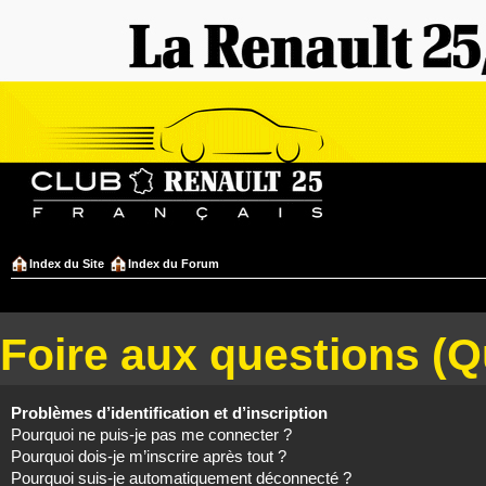
Index du Site
Index du Forum
Foire aux questions (
Problèmes d’identification et d’inscription
Pourquoi ne puis-je pas me connecter ?
Pourquoi dois-je m’inscrire après tout ?
Pourquoi suis-je automatiquement déconnecté ?