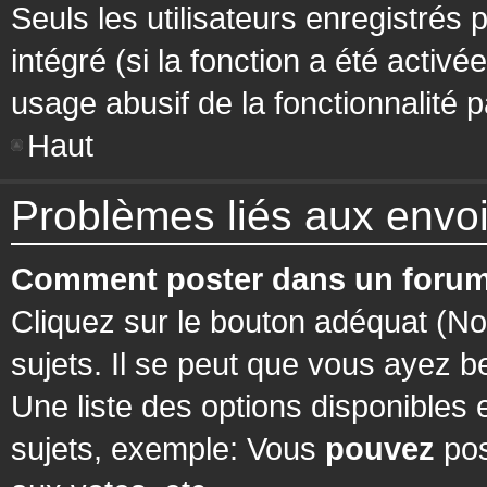
Seuls les utilisateurs enregistrés 
intégré (si la fonction a été activ
usage abusif de la fonctionnalité pa
Haut
Problèmes liés aux env
Comment poster dans un forum
Cliquez sur le bouton adéquat (N
sujets. Il se peut que vous ayez b
Une liste des options disponibles
sujets, exemple: Vous
pouvez
pos