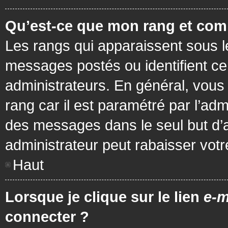
Qu’est-ce que mon rang et com
Les rangs qui apparaissent sous le
messages postés ou identifient cer
administrateurs. En général, vous 
rang car il est paramétré par l’ad
des messages dans le seul but d’
administrateur peut rabaisser vo
Haut
Lorsque je clique sur le lien
e-m
connecter ?