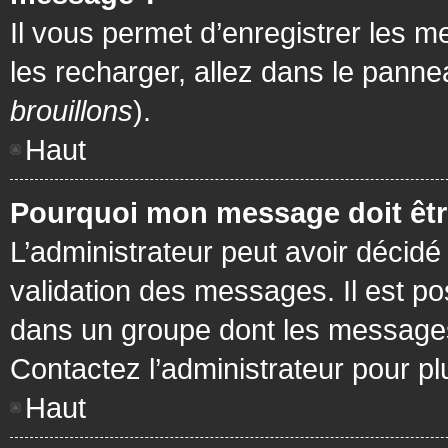
Il vous permet d’enregistrer les m
les recharger, allez dans le pannea
brouillons
).
Haut
Pourquoi mon message doit être
L’administrateur peut avoir décidé
validation des messages. Il est po
dans un groupe dont les messages 
Contactez l’administrateur pour pl
Haut