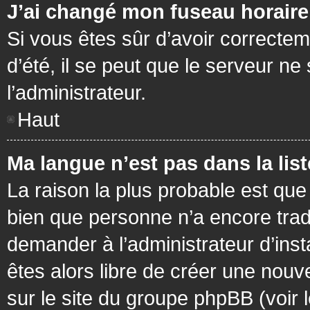
J’ai changé mon fuseau horaire 
Si vous êtes sûr d’avoir correctem
d’été, il se peut que le serveur ne
l’administrateur.
Haut
Ma langue n’est pas dans la list
La raison la plus probable est que 
bien que personne n’a encore tra
demander à l’administrateur d’insta
êtes alors libre de créer une nouv
sur le site du groupe phpBB (voir 