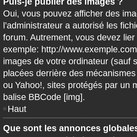
Puis-je publier des images ?
Oui, vous pouvez afficher des ima
l’administrateur a autorisé les fic
forum. Autrement, vous devez lier
exemple: http://www.exemple.com/
images de votre ordinateur (sauf 
placées derrière des mécanismes d
ou Yahoo!, sites protégés par un mo
balise BBCode [img].
Haut
Que sont les annonces globale