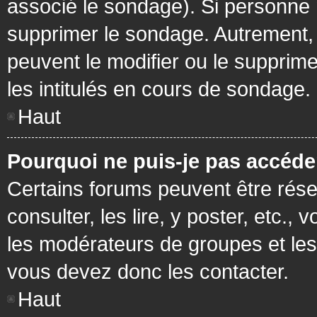
associé le sondage). Si personne n
supprimer le sondage. Autrement, 
peuvent le modifier ou le supprim
les intitulés en cours de sondage.
Haut
Pourquoi ne puis-je pas accéde
Certains forums peuvent être réser
consulter, les lire, y poster, etc.
les modérateurs de groupes et les
vous devez donc les contacter.
Haut