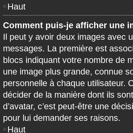
Haut
Comment puis-je afficher une i
Il peut y avoir deux images avec u
messages. La première est associ
blocs indiquant votre nombre de m
une image plus grande, connue so
personnelle à chaque utilisateur. C
décider de la manière dont ils sont
d’avatar, c’est peut-être une déci
pour lui demander ses raisons.
Haut