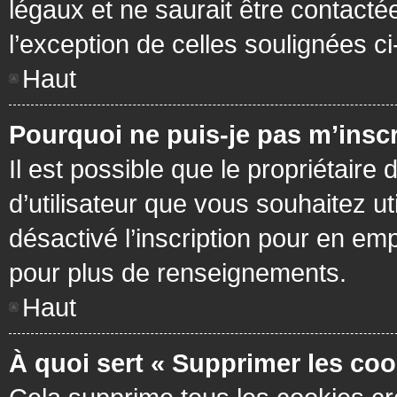
légaux et ne saurait être contacté
l’exception de celles soulignées c
Haut
Pourquoi ne puis-je pas m’inscr
Il est possible que le propriétaire 
d’utilisateur que vous souhaitez ut
désactivé l’inscription pour en em
pour plus de renseignements.
Haut
À quoi sert « Supprimer les coo