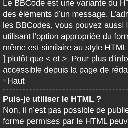
Le BBCode est une variante du HT
des éléments d’un message. L’admi
les BBCodes, vous pouvez aussi 
utilisant l’option appropriée du f
même est similaire au style HTML, 
] plutôt que < et >. Pour plus d’i
accessible depuis la page de réd
Haut
Puis-je utiliser le HTML ?
Non, il n’est pas possible de pub
forme permises par le HTML peuv