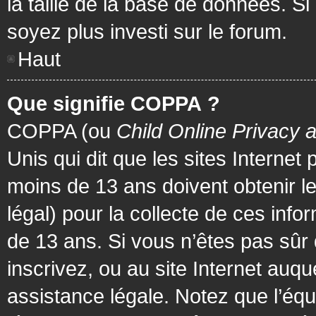
la taille de la base de données. Si
soyez plus investi sur le forum.
Haut
Que signifie COPPA ?
COPPA (ou
Child Online Privacy 
Unis qui dit que les sites Internet
moins de 13 ans doivent obtenir 
légal) pour la collecte de ces info
de 13 ans. Si vous n’êtes pas sûr
inscrivez, ou au site Internet au
assistance légale. Notez que l’équ