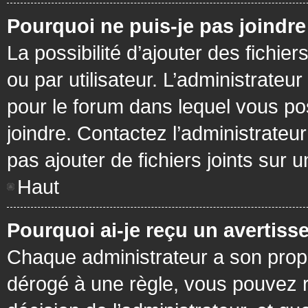
Pourquoi ne puis-je pas joindr
La possibilité d’ajouter des fichie
ou par utilisateur. L’administrateur
pour le forum dans lequel vous po
joindre. Contactez l’administrate
pas ajouter de fichiers joints sur 
Haut
Pourquoi ai-je reçu un avertiss
Chaque administrateur a son prop
dérogé à une règle, vous pouvez r