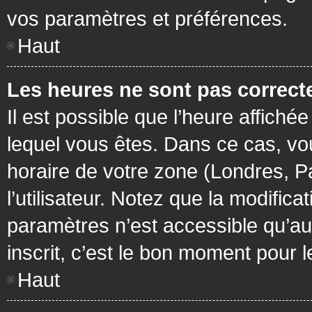
vos paramètres et préférences.
Haut
Les heures ne sont pas correcte
Il est possible que l’heure affichée
lequel vous êtes. Dans ce cas, vo
horaire de votre zone (Londres, P
l’utilisateur. Notez que la modific
paramètres n’est accessible qu’aux
inscrit, c’est le bon moment pour le
Haut