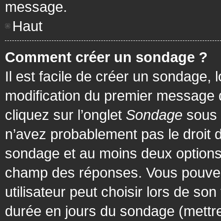
message.
Haut
Comment créer un sondage ?
Il est facile de créer un sondage, 
modification du premier message d
cliquez sur l’onglet
Sondage
sous 
n’avez probablement pas le droit d
sondage et au moins deux options 
champ des réponses. Vous pouvez
utilisateur peut choisir lors de son 
durée en jours du sondage (mettre 