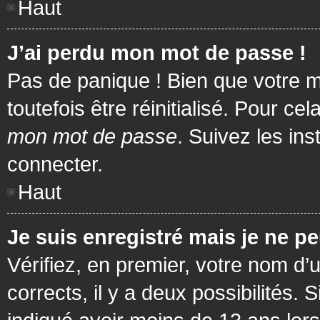
Haut
J’ai perdu mon mot de passe !
Pas de panique ! Bien que votre m
toutefois être réinitialisé. Pour c
mon mot de passe
. Suivez les in
connecter.
Haut
Je suis enregistré mais je ne p
Vérifiez, en premier, votre nom d’u
corrects, il y a deux possibilités.