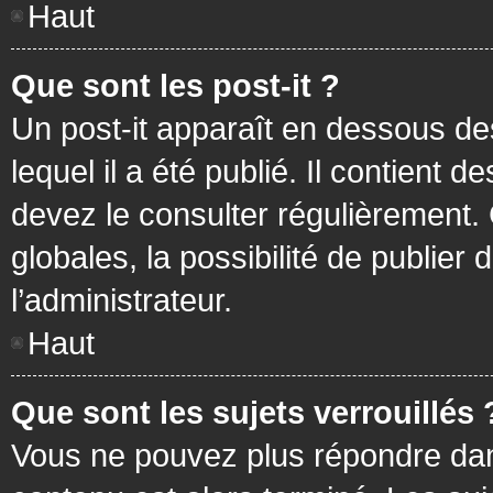
Haut
Que sont les post-it ?
Un post-it apparaît en dessous d
lequel il a été publié. Il contient
devez le consulter régulièrement
globales, la possibilité de publier
l’administrateur.
Haut
Que sont les sujets verrouillés 
Vous ne pouvez plus répondre dans