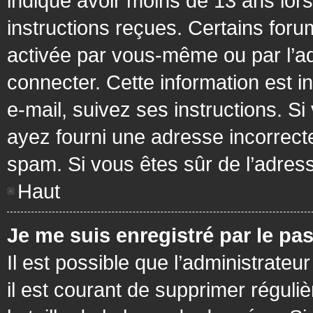
indiqué avoir moins de 13 ans lors 
instructions reçues. Certains foru
activée par vous-même ou par l’a
connecter. Cette information est in
e-mail, suivez ses instructions. Si
ayez fourni une adresse incorrecte o
spam. Si vous êtes sûr de l’adress
Haut
Je me suis enregistré par le pa
Il est possible que l’administrateu
il est courant de supprimer réguli