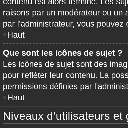
contenu est alors terminé. Les suj
raisons par un modérateur ou un 
par l’administrateur, vous pouvez 
Haut
Que sont les icônes de sujet ?
Les icônes de sujet sont des ima
pour refléter leur contenu. La poss
permissions définies par l’administ
Haut
Niveaux d’utilisateurs et