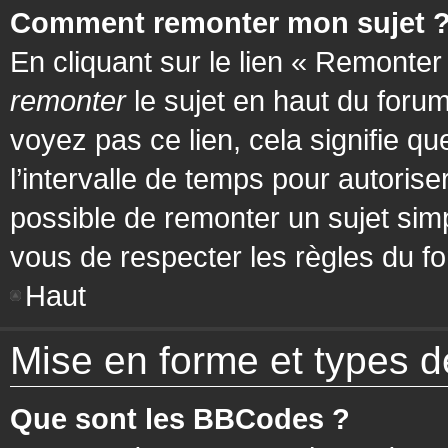
Comment remonter mon sujet 
En cliquant sur le lien « Remonter
remonter
le sujet en haut du forum
voyez pas ce lien, cela signifie q
l’intervalle de temps pour autorise
possible de remonter un sujet si
vous de respecter les règles du fo
Haut
Mise en forme et types d
Que sont les BBCodes ?