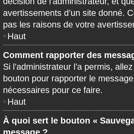
décision de l’administrateur, et q
avertissements d’un site donné. C
pas les raisons de votre avertiss
Haut
Comment rapporter des messag
Si l’administrateur l’a permis, all
bouton pour rapporter le message
nécessaires pour ce faire.
Haut
À quoi sert le bouton « Sauvega
message ?