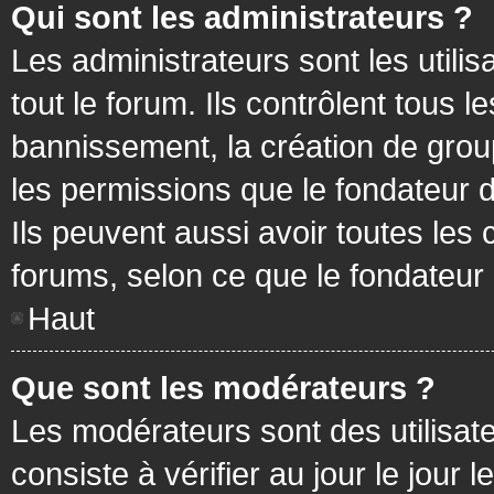
Qui sont les administrateurs ?
Les administrateurs sont les utilis
tout le forum. Ils contrôlent tous
bannissement, la création de group
les permissions que le fondateur d
Ils peuvent aussi avoir toutes les
forums, selon ce que le fondateur 
Haut
Que sont les modérateurs ?
Les modérateurs sont des utilisateu
consiste à vérifier au jour le jour