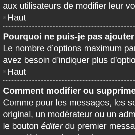
aux utilisateurs de modifier leur vo
Haut
Pourquoi ne puis-je pas ajoute
Le nombre d’options maximum par s
avez besoin d’indiquer plus d’opti
Haut
Comment modifier ou supprime
Comme pour les messages, les son
original, un modérateur ou un admi
le bouton
éditer
du premier message