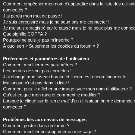
Comment empêcher mon nom d’apparaître dans la liste des utilisat
connectés ?
J’ai perdu mon mot de passe !
Je suis enregistré mais je ne peux pas me connecter !
Je me suis enregistré par le passé mais je ne peux plus me connec
Que signifie COPPA ?
Pourquoi ne puis-je pas m’inscrire ?
À quoi sert « Supprimer les cookies du forum » ?
Préférences et paramètres de l’utilisateur
Comment modifier mes paramètres ?
Les heures ne sont pas correctes !
J’ai changé mon fuseau horaire et l’heure est encore incorrecte !
Ma langue n’est pas dans la liste !
Comment puis-je afficher une image avec mon nom d’utilisateur ?
Qu’est-ce que mon rang et comment le modifier ?
Lorsque je clique sur le lien
e-mail
d’un utilisateur, on me demande
connecter ?
Problèmes liés aux envois de messages
Comment poster dans un forum ?
Comment modifier ou supprimer un message ?