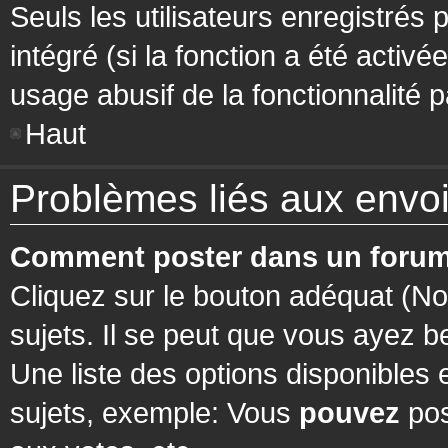
Seuls les utilisateurs enregistrés 
intégré (si la fonction a été activ
usage abusif de la fonctionnalité pa
Haut
Problèmes liés aux env
Comment poster dans un forum
Cliquez sur le bouton adéquat (N
sujets. Il se peut que vous ayez b
Une liste des options disponibles
sujets, exemple: Vous
pouvez
pos