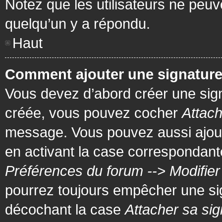
Notez que les utilisateurs ne pe
quelqu’un y a répondu.
Haut
Comment ajouter une signatur
Vous devez d’abord créer une signa
créée, vous pouvez cocher
Attach
message. Vous pouvez aussi ajout
en activant la case correspondante
Préférences du forum --> Modifie
pourrez toujours empêcher une si
décochant la case
Attacher sa sig