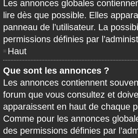
Les annonces globales contiennen
lire dès que possible. Elles appa
panneau de l’utilisateur. La possi
permissions définies par l’administ
Haut
Que sont les annonces ?
Les annonces contiennent souvent
forum que vous consultez et doive
apparaissent en haut de chaque pa
Comme pour les annonces globales
des permissions définies par l’adm