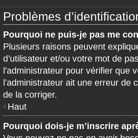
Problèmes d’identification
Pourquoi ne puis-je pas me con
Plusieurs raisons peuvent expliqu
d’utilisateur et/ou votre mot de pa
l’administrateur pour vérifier que 
l’administrateur ait une erreur de c
de la corriger.
Haut
Pourquoi dois-je m’inscrire apr
Vous pouvez ne pas en avoir besoi