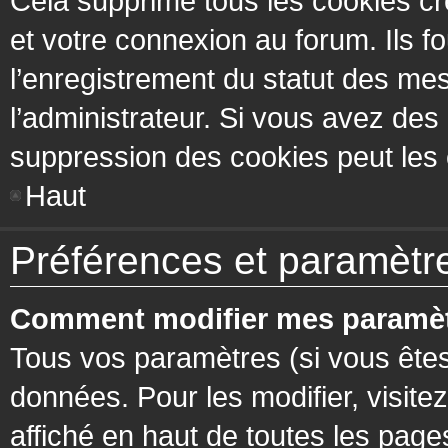
Cela supprime tous les cookies cr
et votre connexion au forum. Ils fo
l’enregistrement du statut des mes
l’administrateur. Si vous avez de
suppression des cookies peut les c
Haut
Préférences et paramètres
Comment modifier mes paramèt
Tous vos paramètres (si vous êtes
données. Pour les modifier, visitez
affiché en haut de toutes les page