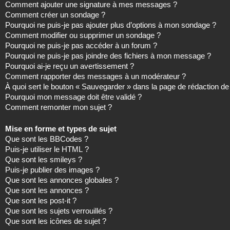
Comment ajouter une signature à mes messages ?
Comment créer un sondage ?
Pourquoi ne puis-je pas ajouter plus d’options à mon sondage ?
Comment modifier ou supprimer un sondage ?
Pourquoi ne puis-je pas accéder à un forum ?
Pourquoi ne puis-je pas joindre des fichiers à mon message ?
Pourquoi ai-je reçu un avertissement ?
Comment rapporter des messages à un modérateur ?
À quoi sert le bouton « Sauvegarder » dans la page de rédaction 
Pourquoi mon message doit être validé ?
Comment remonter mon sujet ?
Mise en forme et types de sujet
Que sont les BBCodes ?
Puis-je utiliser le HTML ?
Que sont les smileys ?
Puis-je publier des images ?
Que sont les annonces globales ?
Que sont les annonces ?
Que sont les post-it ?
Que sont les sujets verrouillés ?
Que sont les icônes de sujet ?