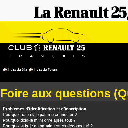
Index du Site
Index du Forum
Foire aux questions (
Problèmes d’identification et d’inscription
Pourquoi ne puis-je pas me connecter ?
Pourquoi dois-je m’inscrire après tout ?
Pourquoi suis-je automatiquement déconnecté ?