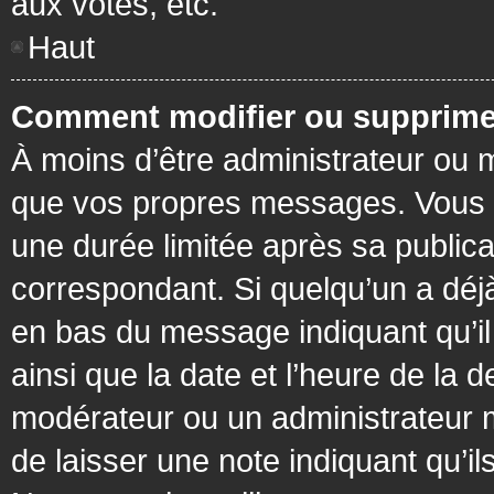
aux votes, etc.
Haut
Comment modifier ou supprime
À moins d’être administrateur ou
que vos propres messages. Vous 
une durée limitée après sa publica
correspondant. Si quelqu’un a déj
en bas du message indiquant qu’il a
ainsi que la date et l’heure de la 
modérateur ou un administrateur mo
de laisser une note indiquant qu’il