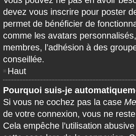
devez vous inscrire pour poster de
permet de bénéficier de fonctionna
comme les avatars personnalisés, 
membres, l’adhésion à des groupes,
conseillée.
Haut
Pourquoi suis-je automatiquem
Si vous ne cochez pas la case
Me
de votre connexion, vous ne rest
Cela empêche l’utilisation abusiv