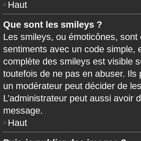
Haut
Que sont les smileys ?
Les smileys, ou émoticônes, sont 
sentiments avec un code simple, exem
complète des smileys est visible
toutefois de ne pas en abuser. Ils
un modérateur peut décider de les
L’administrateur peut aussi avoir
message.
Haut