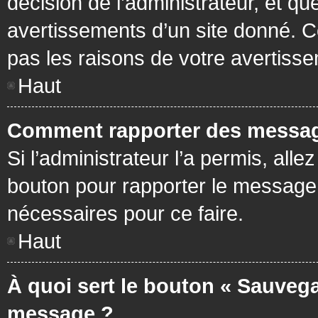
décision de l’administrateur, et q
avertissements d’un site donné. C
pas les raisons de votre avertiss
Haut
Comment rapporter des messag
Si l’administrateur l’a permis, all
bouton pour rapporter le message
nécessaires pour ce faire.
Haut
À quoi sert le bouton « Sauvega
message ?