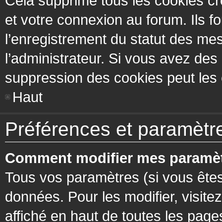
Cela supprime tous les cookies cr
et votre connexion au forum. Ils fo
l’enregistrement du statut des mes
l’administrateur. Si vous avez de
suppression des cookies peut les c
Haut
Préférences et paramètres
Comment modifier mes paramèt
Tous vos paramètres (si vous êtes
données. Pour les modifier, visitez
affiché en haut de toutes les page