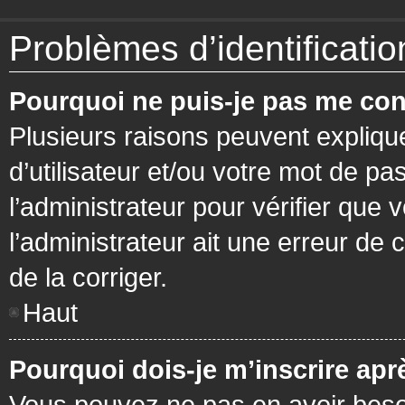
Problèmes d’identification
Pourquoi ne puis-je pas me con
Plusieurs raisons peuvent expliqu
d’utilisateur et/ou votre mot de pa
l’administrateur pour vérifier que 
l’administrateur ait une erreur de c
de la corriger.
Haut
Pourquoi dois-je m’inscrire apr
Vous pouvez ne pas en avoir besoi