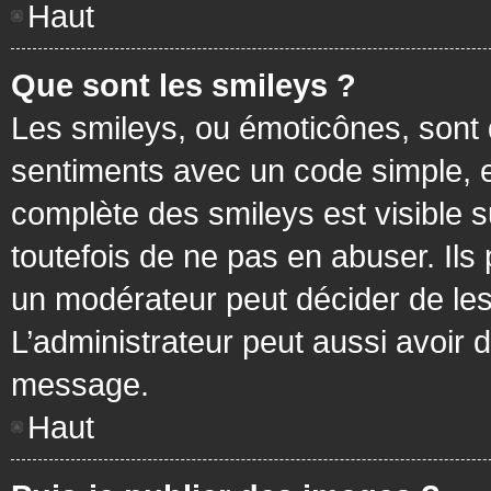
Haut
Que sont les smileys ?
Les smileys, ou émoticônes, sont 
sentiments avec un code simple, exem
complète des smileys est visible
toutefois de ne pas en abuser. Ils
un modérateur peut décider de les
L’administrateur peut aussi avoir
message.
Haut