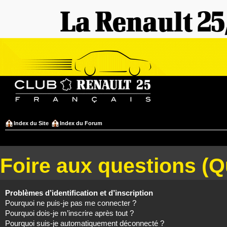
Index du Site
Index du Forum
Foire aux questions (
Problèmes d’identification et d’inscription
Pourquoi ne puis-je pas me connecter ?
Pourquoi dois-je m’inscrire après tout ?
Pourquoi suis-je automatiquement déconnecté ?