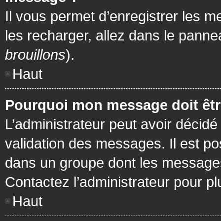
Il vous permet d’enregistrer les m
les recharger, allez dans le pannea
brouillons
).
Haut
Pourquoi mon message doit être
L’administrateur peut avoir décidé
validation des messages. Il est po
dans un groupe dont les messages 
Contactez l’administrateur pour pl
Haut