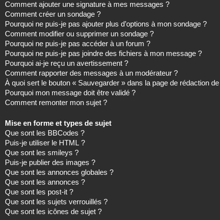
Comment ajouter une signature à mes messages ?
Comment créer un sondage ?
Pourquoi ne puis-je pas ajouter plus d’options à mon sondage ?
Comment modifier ou supprimer un sondage ?
Pourquoi ne puis-je pas accéder à un forum ?
Pourquoi ne puis-je pas joindre des fichiers à mon message ?
Pourquoi ai-je reçu un avertissement ?
Comment rapporter des messages à un modérateur ?
À quoi sert le bouton « Sauvegarder » dans la page de rédaction 
Pourquoi mon message doit être validé ?
Comment remonter mon sujet ?
Mise en forme et types de sujet
Que sont les BBCodes ?
Puis-je utiliser le HTML ?
Que sont les smileys ?
Puis-je publier des images ?
Que sont les annonces globales ?
Que sont les annonces ?
Que sont les post-it ?
Que sont les sujets verrouillés ?
Que sont les icônes de sujet ?