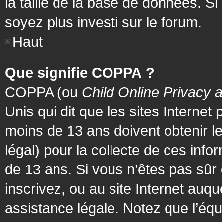
la taille de la base de données. Si
soyez plus investi sur le forum.
Haut
Que signifie COPPA ?
COPPA (ou
Child Online Privacy 
Unis qui dit que les sites Internet
moins de 13 ans doivent obtenir 
légal) pour la collecte de ces info
de 13 ans. Si vous n’êtes pas sûr
inscrivez, ou au site Internet au
assistance légale. Notez que l’équ