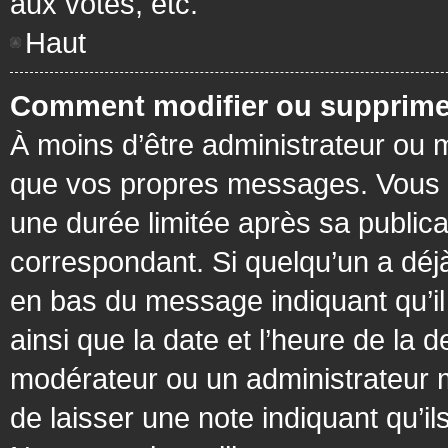
aux votes, etc.
Haut
Comment modifier ou supprime
À moins d’être administrateur ou
que vos propres messages. Vous 
une durée limitée après sa publica
correspondant. Si quelqu’un a déj
en bas du message indiquant qu’il a
ainsi que la date et l’heure de la 
modérateur ou un administrateur mo
de laisser une note indiquant qu’il