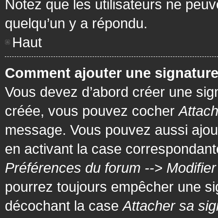
Notez que les utilisateurs ne pe
quelqu’un y a répondu.
Haut
Comment ajouter une signatur
Vous devez d’abord créer une signa
créée, vous pouvez cocher
Attach
message. Vous pouvez aussi ajout
en activant la case correspondante
Préférences du forum --> Modifie
pourrez toujours empêcher une si
décochant la case
Attacher sa sig