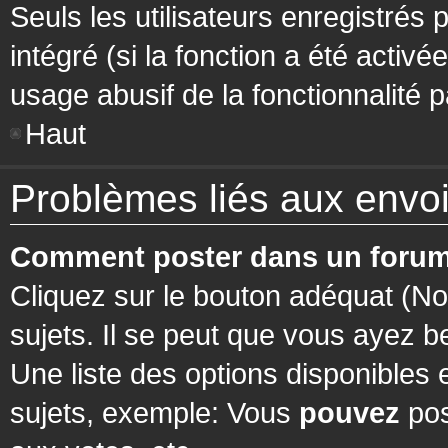
Seuls les utilisateurs enregistrés 
intégré (si la fonction a été activ
usage abusif de la fonctionnalité pa
Haut
Problèmes liés aux env
Comment poster dans un forum
Cliquez sur le bouton adéquat (N
sujets. Il se peut que vous ayez b
Une liste des options disponibles
sujets, exemple: Vous
pouvez
pos