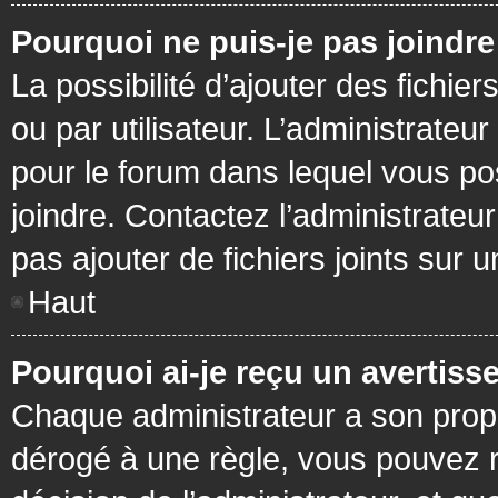
Pourquoi ne puis-je pas joindr
La possibilité d’ajouter des fichie
ou par utilisateur. L’administrateur
pour le forum dans lequel vous po
joindre. Contactez l’administrate
pas ajouter de fichiers joints sur 
Haut
Pourquoi ai-je reçu un avertiss
Chaque administrateur a son prop
dérogé à une règle, vous pouvez r