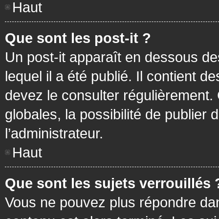
Haut
Que sont les post-it ?
Un post-it apparaît en dessous d
lequel il a été publié. Il contient
devez le consulter régulièrement
globales, la possibilité de publier
l’administrateur.
Haut
Que sont les sujets verrouillés 
Vous ne pouvez plus répondre dans