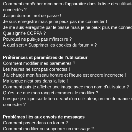
Comment empêcher mon nom d’apparaître dans la liste des utilisat
connectés ?
J’ai perdu mon mot de passe !
Je suis enregistré mais je ne peux pas me connecter !
Je me suis enregistré par le passé mais je ne peux plus me connec
Que signifie COPPA ?
Pourquoi ne puis-je pas m’inscrire ?
À quoi sert « Supprimer les cookies du forum » ?
Préférences et paramètres de l’utilisateur
Comment modifier mes paramètres ?
Les heures ne sont pas correctes !
J’ai changé mon fuseau horaire et l’heure est encore incorrecte !
Ma langue n’est pas dans la liste !
Comment puis-je afficher une image avec mon nom d’utilisateur ?
Qu’est-ce que mon rang et comment le modifier ?
Lorsque je clique sur le lien
e-mail
d’un utilisateur, on me demande
connecter ?
Problèmes liés aux envois de messages
Comment poster dans un forum ?
Comment modifier ou supprimer un message ?