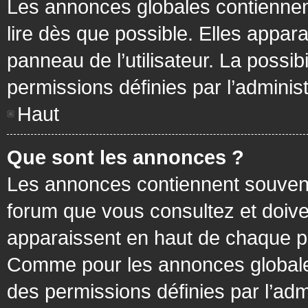
Les annonces globales contiennen
lire dès que possible. Elles appa
panneau de l’utilisateur. La possi
permissions définies par l’administ
Haut
Que sont les annonces ?
Les annonces contiennent souvent
forum que vous consultez et doive
apparaissent en haut de chaque pa
Comme pour les annonces globales
des permissions définies par l’adm