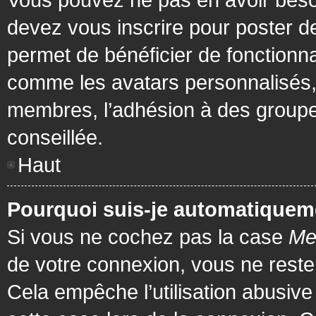
devez vous inscrire pour poster de
permet de bénéficier de fonctionna
comme les avatars personnalisés, 
membres, l’adhésion à des groupes,
conseillée.
Haut
Pourquoi suis-je automatiquem
Si vous ne cochez pas la case
Me
de votre connexion, vous ne rest
Cela empêche l’utilisation abusiv