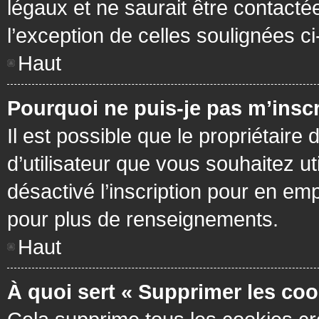
légaux et ne saurait être contacté
l’exception de celles soulignées c
Haut
Pourquoi ne puis-je pas m’inscr
Il est possible que le propriétaire 
d’utilisateur que vous souhaitez ut
désactivé l’inscription pour en em
pour plus de renseignements.
Haut
À quoi sert « Supprimer les coo