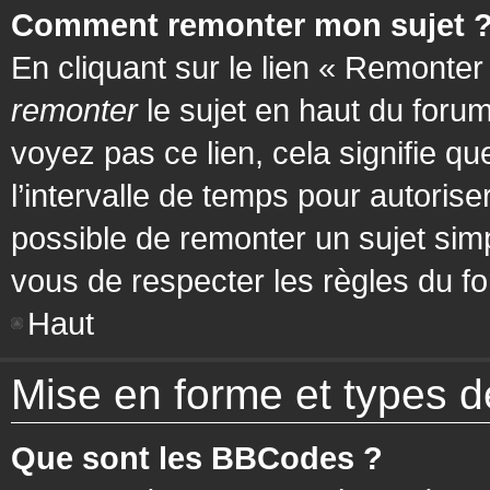
Comment remonter mon sujet 
En cliquant sur le lien « Remonter
remonter
le sujet en haut du forum
voyez pas ce lien, cela signifie q
l’intervalle de temps pour autorise
possible de remonter un sujet si
vous de respecter les règles du fo
Haut
Mise en forme et types d
Que sont les BBCodes ?