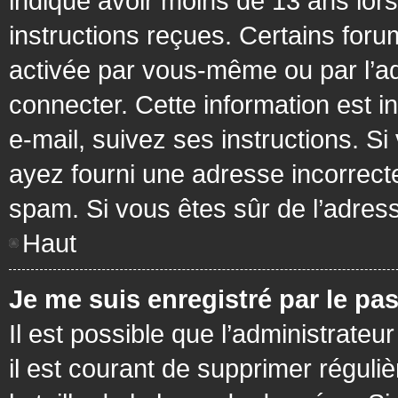
indiqué avoir moins de 13 ans lors 
instructions reçues. Certains foru
activée par vous-même ou par l’a
connecter. Cette information est in
e-mail, suivez ses instructions. Si
ayez fourni une adresse incorrecte o
spam. Si vous êtes sûr de l’adress
Haut
Je me suis enregistré par le pa
Il est possible que l’administrateu
il est courant de supprimer réguli