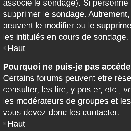
associé le sondage). Si personne n
supprimer le sondage. Autrement, 
peuvent le modifier ou le supprim
les intitulés en cours de sondage.
Haut
Pourquoi ne puis-je pas accéde
Certains forums peuvent être réser
consulter, les lire, y poster, etc.
les modérateurs de groupes et les
vous devez donc les contacter.
Haut