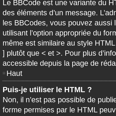
Le BBCode est une variante du HT
des éléments d’un message. L’admi
les BBCodes, vous pouvez aussi 
utilisant l’option appropriée du f
même est similaire au style HTML, 
] plutôt que < et >. Pour plus d’i
accessible depuis la page de réd
Haut
Puis-je utiliser le HTML ?
Non, il n’est pas possible de pub
forme permises par le HTML peuv