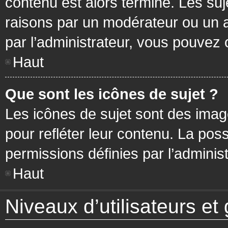
contenu est alors terminé. Les suj
raisons par un modérateur ou un 
par l’administrateur, vous pouvez 
Haut
Que sont les icônes de sujet ?
Les icônes de sujet sont des ima
pour refléter leur contenu. La poss
permissions définies par l’administ
Haut
Niveaux d’utilisateurs et