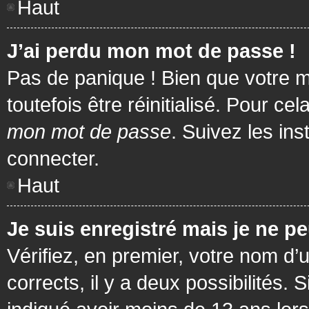
Haut
J’ai perdu mon mot de passe !
Pas de panique ! Bien que votre m
toutefois être réinitialisé. Pour c
mon mot de passe
. Suivez les in
connecter.
Haut
Je suis enregistré mais je ne p
Vérifiez, en premier, votre nom d’u
corrects, il y a deux possibilités.