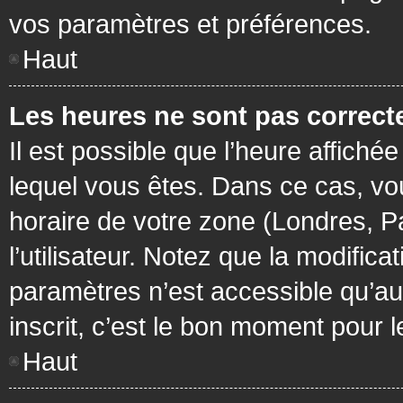
vos paramètres et préférences.
Haut
Les heures ne sont pas correcte
Il est possible que l’heure affichée
lequel vous êtes. Dans ce cas, vo
horaire de votre zone (Londres, P
l’utilisateur. Notez que la modific
paramètres n’est accessible qu’aux
inscrit, c’est le bon moment pour le
Haut