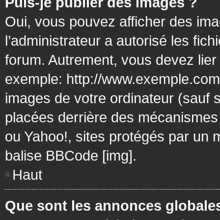
Puis-je publier des images ?
Oui, vous pouvez afficher des ima
l’administrateur a autorisé les fic
forum. Autrement, vous devez lier
exemple: http://www.exemple.com/
images de votre ordinateur (sauf 
placées derrière des mécanismes d
ou Yahoo!, sites protégés par un mo
balise BBCode [img].
Haut
Que sont les annonces globale