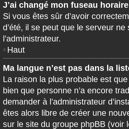
J’ai changé mon fuseau horaire 
Si vous êtes sûr d’avoir correctem
d’été, il se peut que le serveur ne
l’administrateur.
Haut
Ma langue n’est pas dans la list
La raison la plus probable est que 
bien que personne n’a encore tra
demander à l’administrateur d’insta
êtes alors libre de créer une nouv
sur le site du groupe phpBB (voir 