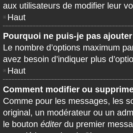
aux utilisateurs de modifier leur vo
Haut
Pourquoi ne puis-je pas ajoute
Le nombre d’options maximum par s
avez besoin d’indiquer plus d’opti
Haut
Comment modifier ou supprime
Comme pour les messages, les son
original, un modérateur ou un admi
le bouton
éditer
du premier message