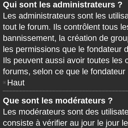
Qui sont les administrateurs ?
Les administrateurs sont les utilis
tout le forum. Ils contrôlent tous
bannissement, la création de group
les permissions que le fondateur d
Ils peuvent aussi avoir toutes les
forums, selon ce que le fondateur 
Haut
Que sont les modérateurs ?
Les modérateurs sont des utilisateu
consiste à vérifier au jour le jour