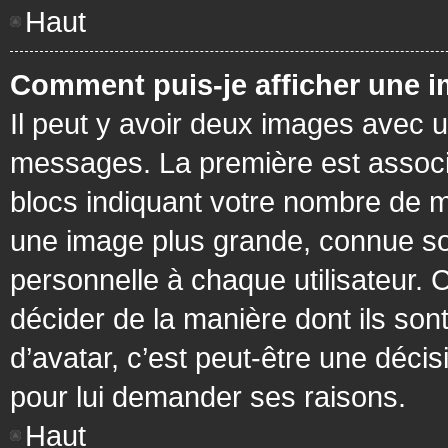
Haut
Comment puis-je afficher une i
Il peut y avoir deux images avec u
messages. La première est associ
blocs indiquant votre nombre de m
une image plus grande, connue so
personnelle à chaque utilisateur. C
décider de la manière dont ils sont
d’avatar, c’est peut-être une déci
pour lui demander ses raisons.
Haut