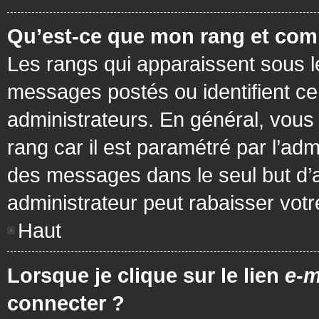
Qu’est-ce que mon rang et com
Les rangs qui apparaissent sous le
messages postés ou identifient cer
administrateurs. En général, vous 
rang car il est paramétré par l’ad
des messages dans le seul but d’
administrateur peut rabaisser vo
Haut
Lorsque je clique sur le lien
e-m
connecter ?