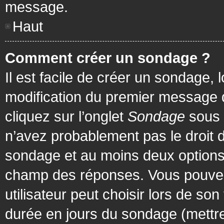
message.
Haut
Comment créer un sondage ?
Il est facile de créer un sondage, 
modification du premier message d
cliquez sur l’onglet
Sondage
sous 
n’avez probablement pas le droit d
sondage et au moins deux options 
champ des réponses. Vous pouvez
utilisateur peut choisir lors de son 
durée en jours du sondage (mettre 