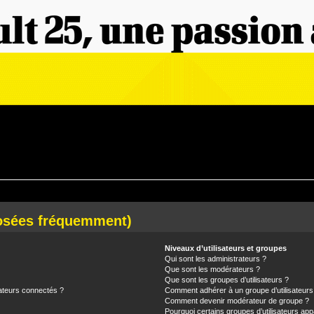
posées fréquemment)
Niveaux d’utilisateurs et groupes
Qui sont les administrateurs ?
Que sont les modérateurs ?
Que sont les groupes d’utilisateurs ?
ateurs connectés ?
Comment adhérer à un groupe d’utilisateurs
Comment devenir modérateur de groupe ?
Pourquoi certains groupes d’utilisateurs app