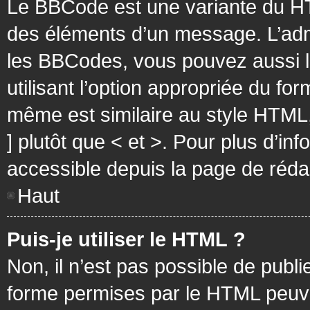
Le BBCode est une variante du HT
des éléments d’un message. L’admi
les BBCodes, vous pouvez aussi 
utilisant l’option appropriée du f
même est similaire au style HTML, 
] plutôt que < et >. Pour plus d’i
accessible depuis la page de réd
Haut
Puis-je utiliser le HTML ?
Non, il n’est pas possible de pub
forme permises par le HTML peuv