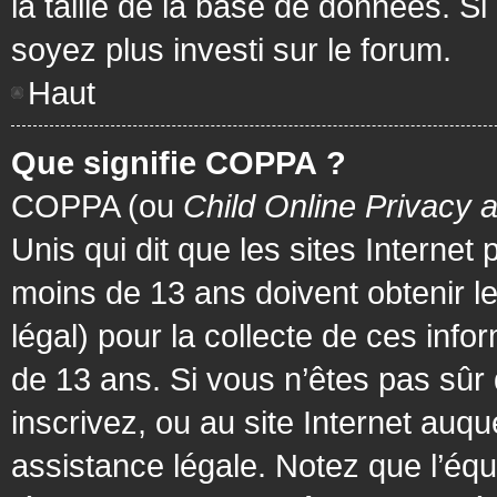
la taille de la base de données. Si
soyez plus investi sur le forum.
Haut
Que signifie COPPA ?
COPPA (ou
Child Online Privacy 
Unis qui dit que les sites Internet
moins de 13 ans doivent obtenir 
légal) pour la collecte de ces info
de 13 ans. Si vous n’êtes pas sûr
inscrivez, ou au site Internet au
assistance légale. Notez que l’équ