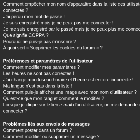
Comment empêcher mon nom d’apparaître dans la liste des utilisat
connectés ?
J’ai perdu mon mot de passe !
Je suis enregistré mais je ne peux pas me connecter !
Je me suis enregistré par le passé mais je ne peux plus me connec
Que signifie COPPA ?
Pourquoi ne puis-je pas m’inscrire ?
À quoi sert « Supprimer les cookies du forum » ?
Préférences et paramètres de l’utilisateur
Comment modifier mes paramètres ?
Les heures ne sont pas correctes !
J’ai changé mon fuseau horaire et l’heure est encore incorrecte !
Ma langue n’est pas dans la liste !
Comment puis-je afficher une image avec mon nom d’utilisateur ?
Qu’est-ce que mon rang et comment le modifier ?
Lorsque je clique sur le lien
e-mail
d’un utilisateur, on me demande
connecter ?
Problèmes liés aux envois de messages
Comment poster dans un forum ?
Comment modifier ou supprimer un message ?