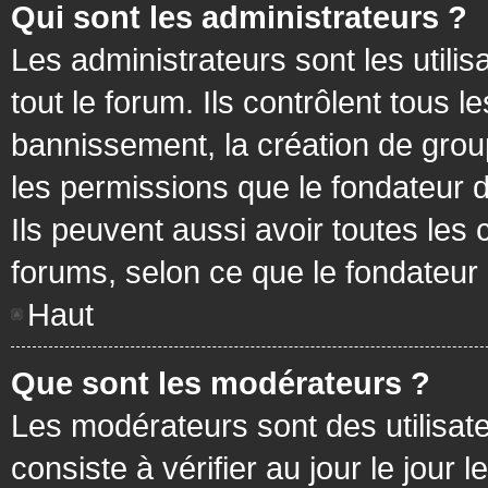
Qui sont les administrateurs ?
Les administrateurs sont les utilis
tout le forum. Ils contrôlent tous
bannissement, la création de group
les permissions que le fondateur d
Ils peuvent aussi avoir toutes les
forums, selon ce que le fondateur 
Haut
Que sont les modérateurs ?
Les modérateurs sont des utilisateu
consiste à vérifier au jour le jour