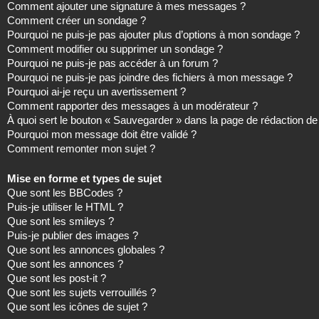
Comment ajouter une signature à mes messages ?
Comment créer un sondage ?
Pourquoi ne puis-je pas ajouter plus d’options à mon sondage ?
Comment modifier ou supprimer un sondage ?
Pourquoi ne puis-je pas accéder à un forum ?
Pourquoi ne puis-je pas joindre des fichiers à mon message ?
Pourquoi ai-je reçu un avertissement ?
Comment rapporter des messages à un modérateur ?
À quoi sert le bouton « Sauvegarder » dans la page de rédaction 
Pourquoi mon message doit être validé ?
Comment remonter mon sujet ?
Mise en forme et types de sujet
Que sont les BBCodes ?
Puis-je utiliser le HTML ?
Que sont les smileys ?
Puis-je publier des images ?
Que sont les annonces globales ?
Que sont les annonces ?
Que sont les post-it ?
Que sont les sujets verrouillés ?
Que sont les icônes de sujet ?