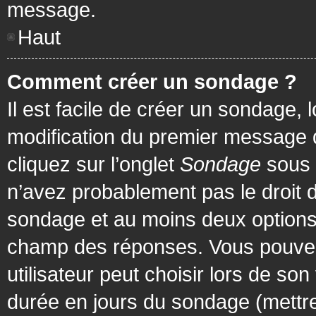
message.
Haut
Comment créer un sondage ?
Il est facile de créer un sondage, 
modification du premier message d
cliquez sur l’onglet
Sondage
sous 
n’avez probablement pas le droit d
sondage et au moins deux options 
champ des réponses. Vous pouvez
utilisateur peut choisir lors de son 
durée en jours du sondage (mettre 