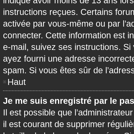
indiqué avoir moins de 13 ans lors 
instructions reçues. Certains foru
activée par vous-même ou par l’a
connecter. Cette information est in
e-mail, suivez ses instructions. Si
ayez fourni une adresse incorrecte o
spam. Si vous êtes sûr de l’adress
Haut
Je me suis enregistré par le pa
Il est possible que l’administrateu
il est courant de supprimer réguli