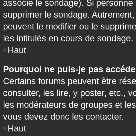
associé le sondage). Si personne n
supprimer le sondage. Autrement, 
peuvent le modifier ou le supprim
les intitulés en cours de sondage.
Haut
Pourquoi ne puis-je pas accéde
Certains forums peuvent être réser
consulter, les lire, y poster, etc.
les modérateurs de groupes et les
vous devez donc les contacter.
Haut