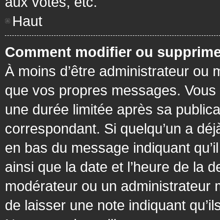
aux votes, etc.
Haut
Comment modifier ou supprime
À moins d’être administrateur ou
que vos propres messages. Vous 
une durée limitée après sa publica
correspondant. Si quelqu’un a déj
en bas du message indiquant qu’il a
ainsi que la date et l’heure de la 
modérateur ou un administrateur mo
de laisser une note indiquant qu’il