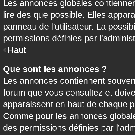
Les annonces globales contiennen
lire dès que possible. Elles appa
panneau de l’utilisateur. La possi
permissions définies par l’administ
Haut
Que sont les annonces ?
Les annonces contiennent souvent
forum que vous consultez et doive
apparaissent en haut de chaque pa
Comme pour les annonces globales
des permissions définies par l’adm