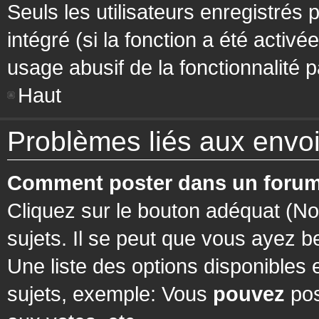
Seuls les utilisateurs enregistrés 
intégré (si la fonction a été activ
usage abusif de la fonctionnalité pa
Haut
Problèmes liés aux env
Comment poster dans un forum
Cliquez sur le bouton adéquat (N
sujets. Il se peut que vous ayez b
Une liste des options disponibles
sujets, exemple: Vous
pouvez
pos