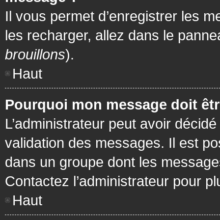
Il vous permet d’enregistrer les m
les recharger, allez dans le pannea
brouillons
).
Haut
Pourquoi mon message doit être
L’administrateur peut avoir décidé
validation des messages. Il est po
dans un groupe dont les messages 
Contactez l’administrateur pour pl
Haut