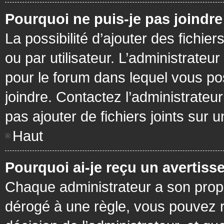
Pourquoi ne puis-je pas joindr
La possibilité d’ajouter des fichie
ou par utilisateur. L’administrateur
pour le forum dans lequel vous po
joindre. Contactez l’administrate
pas ajouter de fichiers joints sur 
Haut
Pourquoi ai-je reçu un avertiss
Chaque administrateur a son prop
dérogé à une règle, vous pouvez r