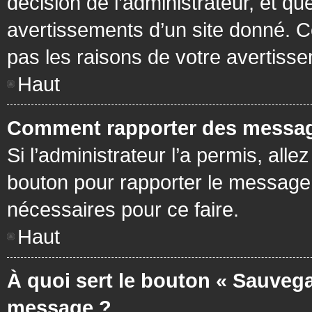
décision de l’administrateur, et q
avertissements d’un site donné. C
pas les raisons de votre avertiss
Haut
Comment rapporter des messag
Si l’administrateur l’a permis, all
bouton pour rapporter le message
nécessaires pour ce faire.
Haut
À quoi sert le bouton « Sauvega
message ?