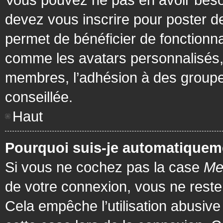
devez vous inscrire pour poster de
permet de bénéficier de fonctionna
comme les avatars personnalisés, 
membres, l’adhésion à des groupes,
conseillée.
Haut
Pourquoi suis-je automatiquem
Si vous ne cochez pas la case
Me
de votre connexion, vous ne rest
Cela empêche l’utilisation abusiv