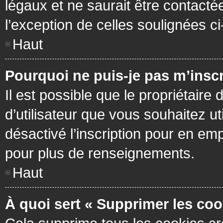
légaux et ne saurait être contacté
l’exception de celles soulignées c
Haut
Pourquoi ne puis-je pas m’inscr
Il est possible que le propriétaire 
d’utilisateur que vous souhaitez ut
désactivé l’inscription pour en em
pour plus de renseignements.
Haut
À quoi sert « Supprimer les coo