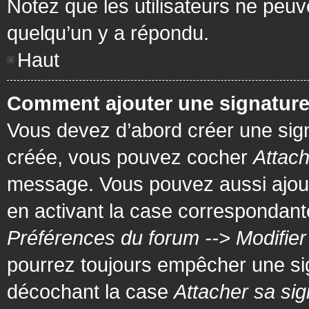
Notez que les utilisateurs ne pe
quelqu’un y a répondu.
Haut
Comment ajouter une signatur
Vous devez d’abord créer une signa
créée, vous pouvez cocher
Attach
message. Vous pouvez aussi ajout
en activant la case correspondante
Préférences du forum --> Modifie
pourrez toujours empêcher une si
décochant la case
Attacher sa sig