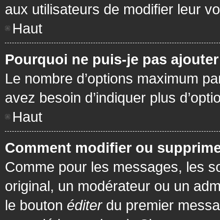
aux utilisateurs de modifier leur vo
Haut
Pourquoi ne puis-je pas ajoute
Le nombre d’options maximum par s
avez besoin d’indiquer plus d’opti
Haut
Comment modifier ou supprime
Comme pour les messages, les son
original, un modérateur ou un admi
le bouton
éditer
du premier message