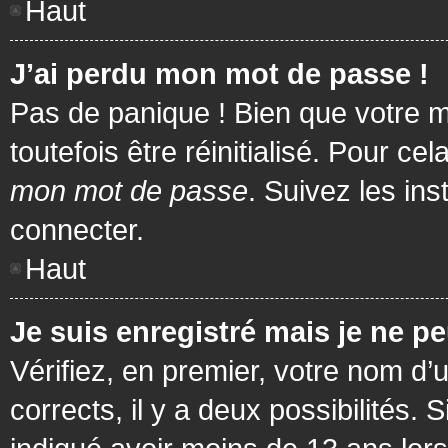
Haut
J’ai perdu mon mot de passe !
Pas de panique ! Bien que votre m
toutefois être réinitialisé. Pour c
mon mot de passe
. Suivez les in
connecter.
Haut
Je suis enregistré mais je ne p
Vérifiez, en premier, votre nom d’u
corrects, il y a deux possibilités.