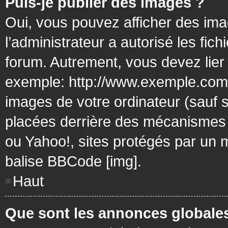
Puis-je publier des images ?
Oui, vous pouvez afficher des ima
l’administrateur a autorisé les fic
forum. Autrement, vous devez lier
exemple: http://www.exemple.com/
images de votre ordinateur (sauf 
placées derrière des mécanismes d
ou Yahoo!, sites protégés par un mo
balise BBCode [img].
Haut
Que sont les annonces globale