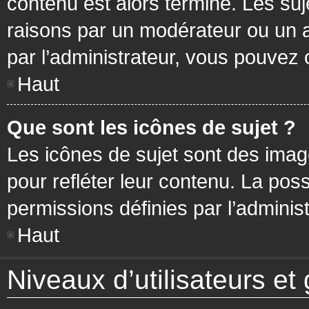
contenu est alors terminé. Les suj
raisons par un modérateur ou un 
par l’administrateur, vous pouvez 
Haut
Que sont les icônes de sujet ?
Les icônes de sujet sont des ima
pour refléter leur contenu. La poss
permissions définies par l’administ
Haut
Niveaux d’utilisateurs et