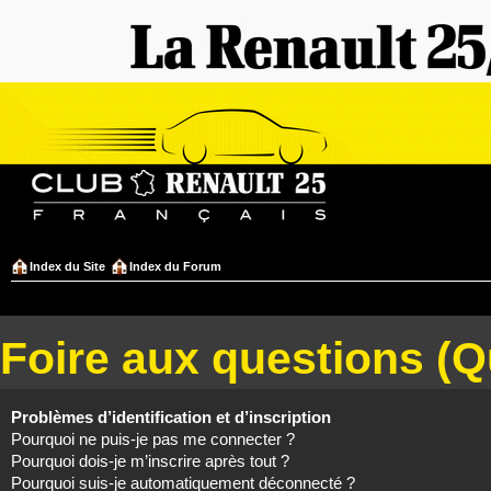
Index du Site
Index du Forum
Foire aux questions (
Problèmes d’identification et d’inscription
Pourquoi ne puis-je pas me connecter ?
Pourquoi dois-je m’inscrire après tout ?
Pourquoi suis-je automatiquement déconnecté ?