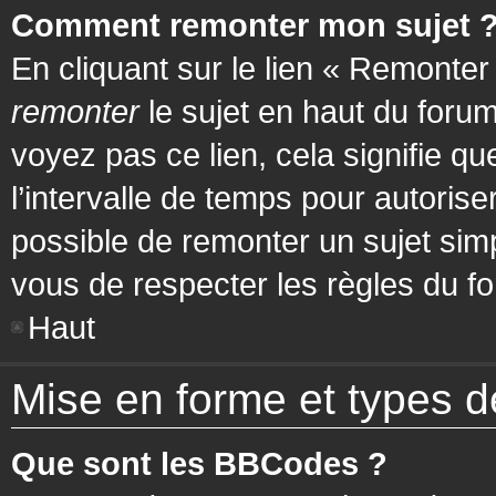
Comment remonter mon sujet 
En cliquant sur le lien « Remonter
remonter
le sujet en haut du forum
voyez pas ce lien, cela signifie q
l’intervalle de temps pour autorise
possible de remonter un sujet si
vous de respecter les règles du fo
Haut
Mise en forme et types d
Que sont les BBCodes ?