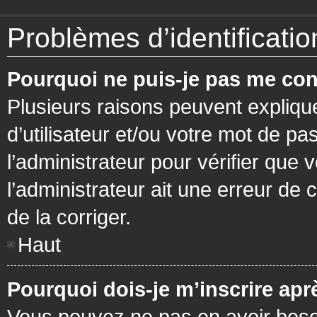
Problèmes d’identification
Pourquoi ne puis-je pas me con
Plusieurs raisons peuvent expliqu
d’utilisateur et/ou votre mot de pa
l’administrateur pour vérifier que 
l’administrateur ait une erreur de c
de la corriger.
Haut
Pourquoi dois-je m’inscrire apr
Vous pouvez ne pas en avoir besoi