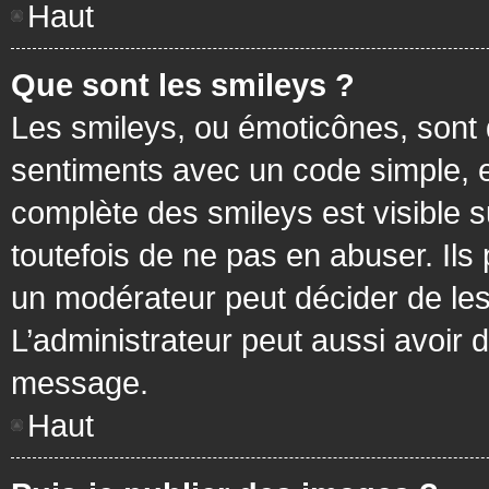
Haut
Que sont les smileys ?
Les smileys, ou émoticônes, sont 
sentiments avec un code simple, exem
complète des smileys est visible
toutefois de ne pas en abuser. Ils
un modérateur peut décider de les
L’administrateur peut aussi avoir
message.
Haut