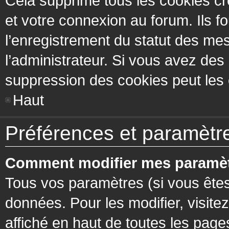
Cela supprime tous les cookies cr
et votre connexion au forum. Ils fo
l’enregistrement du statut des mes
l’administrateur. Si vous avez de
suppression des cookies peut les c
Haut
Préférences et paramètres
Comment modifier mes paramèt
Tous vos paramètres (si vous êtes
données. Pour les modifier, visitez
affiché en haut de toutes les page