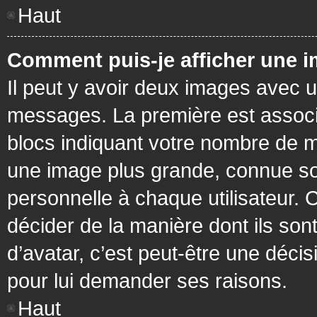
Haut
Comment puis-je afficher une i
Il peut y avoir deux images avec u
messages. La première est associ
blocs indiquant votre nombre de m
une image plus grande, connue so
personnelle à chaque utilisateur. C
décider de la manière dont ils sont
d’avatar, c’est peut-être une déci
pour lui demander ses raisons.
Haut