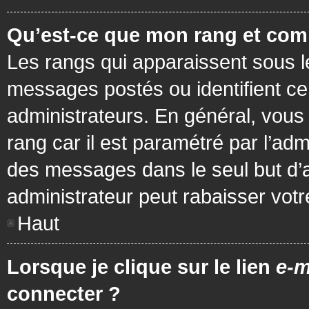
Qu’est-ce que mon rang et com
Les rangs qui apparaissent sous le
messages postés ou identifient cer
administrateurs. En général, vous 
rang car il est paramétré par l’ad
des messages dans le seul but d’
administrateur peut rabaisser vo
Haut
Lorsque je clique sur le lien
e-m
connecter ?