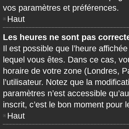
vos paramètres et préférences.
Haut
Les heures ne sont pas correcte
Il est possible que l’heure affichée
lequel vous êtes. Dans ce cas, vo
horaire de votre zone (Londres, P
l’utilisateur. Notez que la modific
paramètres n’est accessible qu’aux
inscrit, c’est le bon moment pour le
Haut