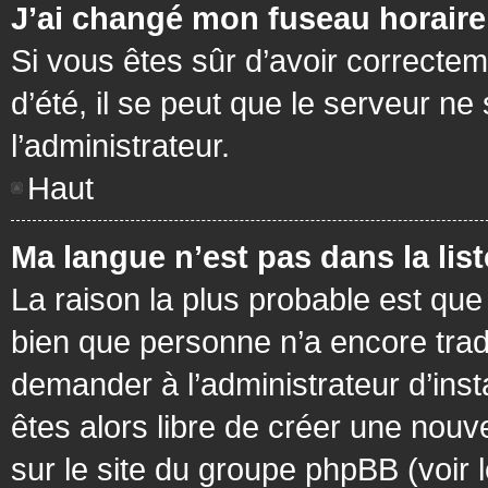
J’ai changé mon fuseau horaire 
Si vous êtes sûr d’avoir correctem
d’été, il se peut que le serveur ne
l’administrateur.
Haut
Ma langue n’est pas dans la list
La raison la plus probable est que 
bien que personne n’a encore tra
demander à l’administrateur d’insta
êtes alors libre de créer une nouv
sur le site du groupe phpBB (voir 