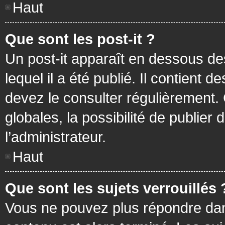
Haut
Que sont les post-it ?
Un post-it apparaît en dessous d
lequel il a été publié. Il contient
devez le consulter régulièrement
globales, la possibilité de publier
l’administrateur.
Haut
Que sont les sujets verrouillés 
Vous ne pouvez plus répondre dans